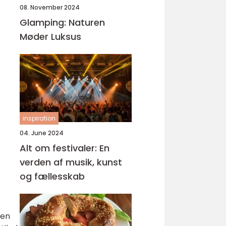
08. November 2024
Glamping: Naturen
Møder Luksus
inspiration
04. June 2024
Alt om festivaler: En
verden af musik, kunst
og fællesskab
 en