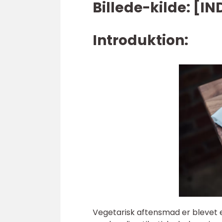
Billede-kilde: [I
Introduktion:
Vegetarisk aftensmad er blevet 