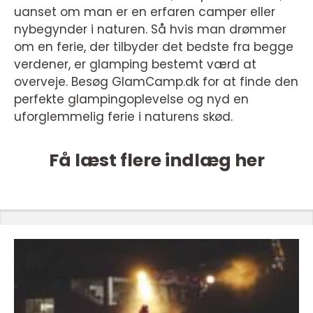
uanset om man er en erfaren camper eller
nybegynder i naturen. Så hvis man drømmer
om en ferie, der tilbyder det bedste fra begge
verdener, er glamping bestemt værd at
overveje. Besøg GlamCamp.dk for at finde den
perfekte glampingoplevelse og nyd en
uforglemmelig ferie i naturens skød.
Få læst flere indlæg her