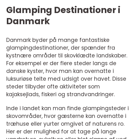
Glamping Destinationer i
Danmark
Danmark byder på mange fantastiske
glampingdestinationer, der spænder fra
kystnære områder til skovklædte landskaber.
For eksempel er der flere steder langs de
danske kyster, hvor man kan overnatte i
luksuriøse telte med udsigt over havet. Disse
steder tilbyder ofte aktiviteter som
kajaksejlads, fiskeri og strandvandringer.
Inde i landet kan man finde glampingsteder i
skovområder, hvor gæsterne kan overnatte i
træhuse eller yurter omgivet af naturens ro.
Her er der mulighed for at tage på lange