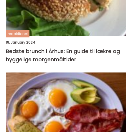
redaktionel
18. January 2024
Bedste brunch i Århus: En guide til lækre og
hyggelige morgenmåltider