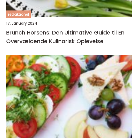
redaktionel
17. January 2024
Brunch Horsens: Den Ultimative Guide til En
Overvældende Kulinarisk Oplevelse