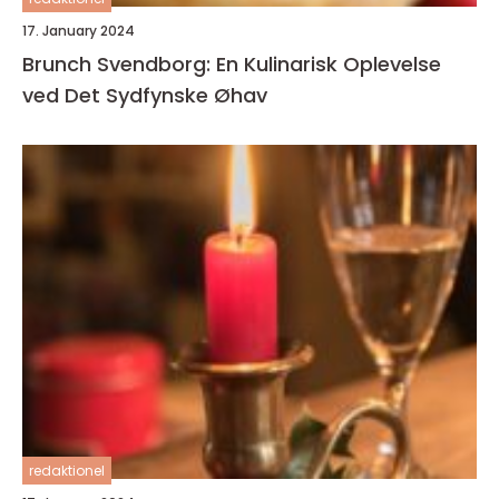
17. January 2024
Brunch Svendborg: En Kulinarisk Oplevelse
ved Det Sydfynske Øhav
redaktionel