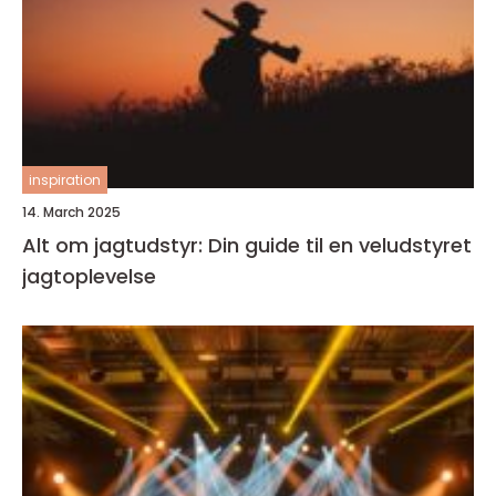
inspiration
14. March 2025
Alt om jagtudstyr: Din guide til en veludstyret
jagtoplevelse