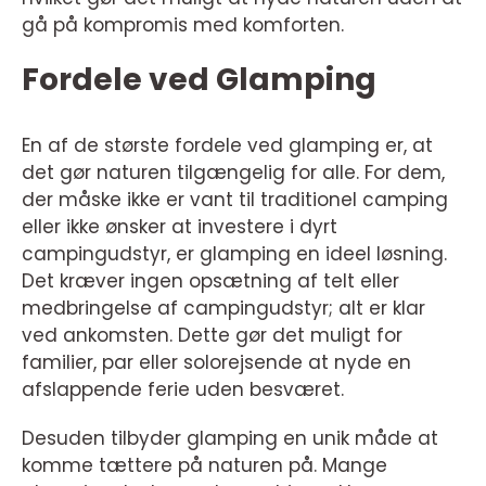
gå på kompromis med komforten.
Fordele ved Glamping
En af de største fordele ved glamping er, at
det gør naturen tilgængelig for alle. For dem,
der måske ikke er vant til traditionel camping
eller ikke ønsker at investere i dyrt
campingudstyr, er glamping en ideel løsning.
Det kræver ingen opsætning af telt eller
medbringelse af campingudstyr; alt er klar
ved ankomsten. Dette gør det muligt for
familier, par eller solorejsende at nyde en
afslappende ferie uden besværet.
Desuden tilbyder glamping en unik måde at
komme tættere på naturen på. Mange