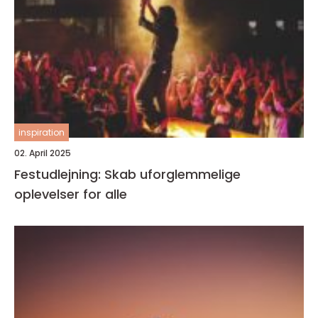
inspiration
02. April 2025
Festudlejning: Skab uforglemmelige
oplevelser for alle