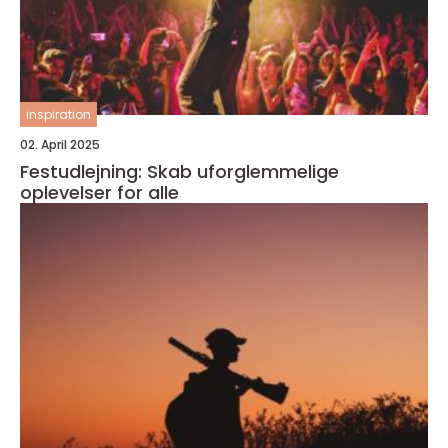
inspiration
02. April 2025
Festudlejning: Skab uforglemmelige
oplevelser for alle