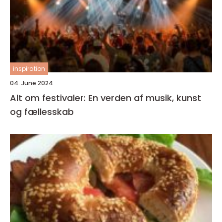
inspiration
04. June 2024
Alt om festivaler: En verden af musik, kunst
og fællesskab