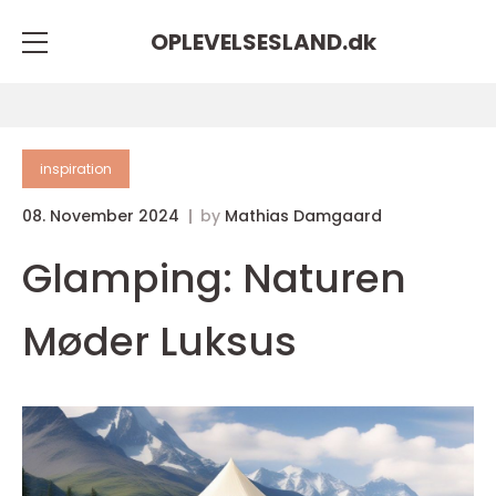
OPLEVELSESLAND.
dk
inspiration
08. November 2024
by
Mathias Damgaard
Glamping: Naturen
Møder Luksus