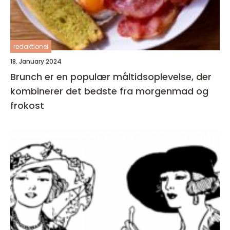
redaktionel
18. January 2024
Brunch er en populær måltidsoplevelse, der
kombinerer det bedste fra morgenmad og
frokost