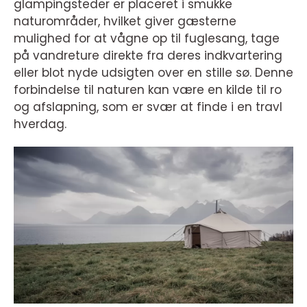
glampingsteder er placeret i smukke
naturområder, hvilket giver gæsterne
mulighed for at vågne op til fuglesang, tage
på vandreture direkte fra deres indkvartering
eller blot nyde udsigten over en stille sø. Denne
forbindelse til naturen kan være en kilde til ro
og afslapning, som er svær at finde i en travl
hverdag.