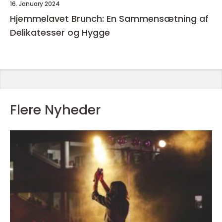
16. January 2024
Hjemmelavet Brunch: En Sammensætning af
Delikatesser og Hygge
Flere Nyheder