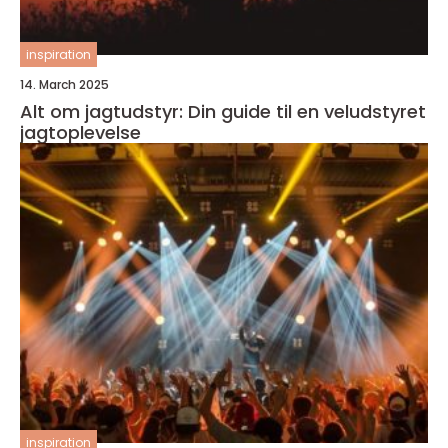
inspiration
14. March 2025
Alt om jagtudstyr: Din guide til en veludstyret
jagtoplevelse
inspiration