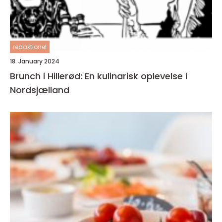
redaktionel
18. January 2024
Brunch i Hillerød: En kulinarisk oplevelse i
Nordsjælland