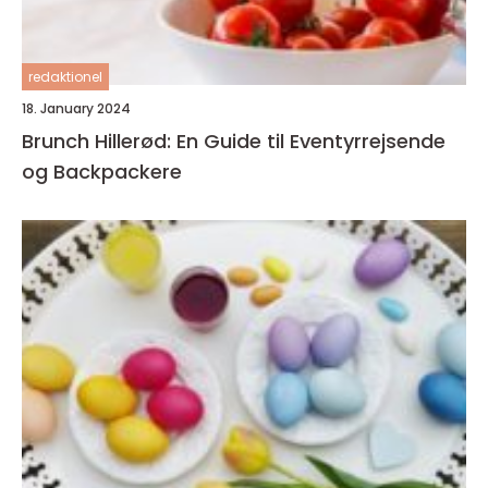
redaktionel
18. January 2024
Brunch Hillerød: En Guide til Eventyrrejsende
og Backpackere