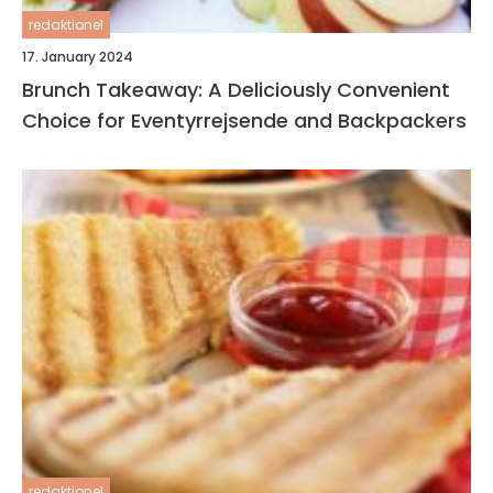
redaktionel
17. January 2024
Brunch Takeaway: A Deliciously Convenient
Choice for Eventyrrejsende and Backpackers
redaktionel