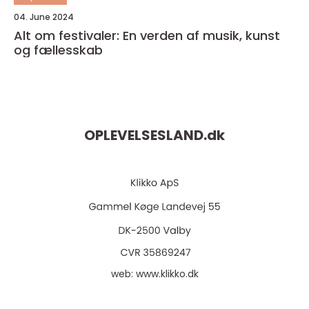
04. June 2024
Alt om festivaler: En verden af musik, kunst
og fællesskab
OPLEVELSESLAND.
dk
web:
www.klikko.dk