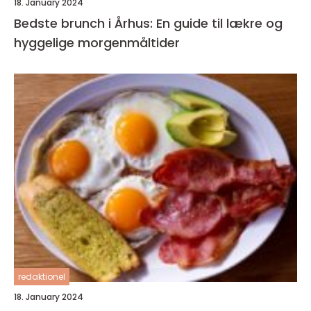
18. January 2024
Bedste brunch i Århus: En guide til lækre og
hyggelige morgenmåltider
redaktionel
18. January 2024