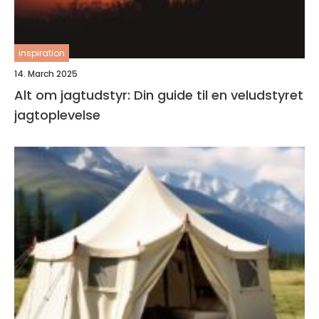
inspiration
14. March 2025
Alt om jagtudstyr: Din guide til en veludstyret
jagtoplevelse