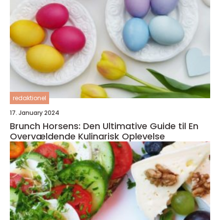
redaktionel
17. January 2024
Brunch Horsens: Den Ultimative Guide til En
Overvældende Kulinarisk Oplevelse