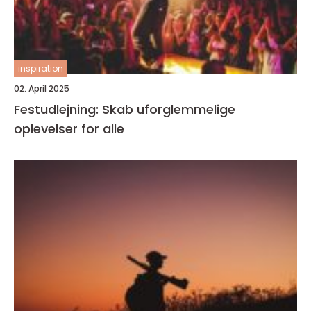
inspiration
02. April 2025
Festudlejning: Skab uforglemmelige
oplevelser for alle