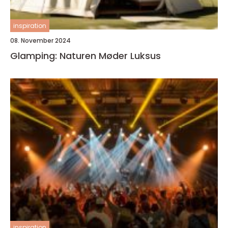
inspiration
08. November 2024
Glamping: Naturen Møder Luksus
inspiration