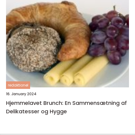
redaktionel
16. January 2024
Hjemmelavet Brunch: En Sammensætning af
Delikatesser og Hygge