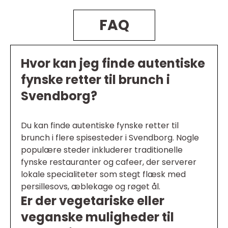
FAQ
Hvor kan jeg finde autentiske
fynske retter til brunch i
Svendborg?
Du kan finde autentiske fynske retter til
brunch i flere spisesteder i Svendborg. Nogle
populære steder inkluderer traditionelle
fynske restauranter og cafeer, der serverer
lokale specialiteter som stegt flæsk med
persillesovs, æblekage og røget ål.
Er der vegetariske eller
veganske muligheder til