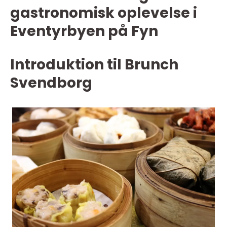
gastronomisk oplevelse i
Eventyrbyen på Fyn
Introduktion til Brunch
Svendborg