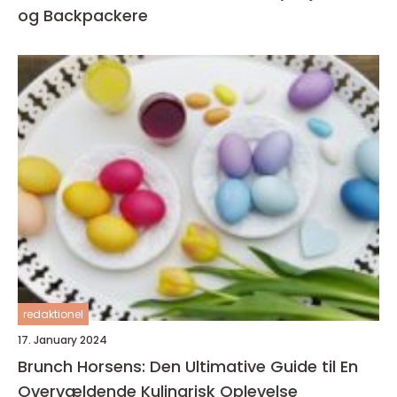
og Backpackere
redaktionel
17. January 2024
Brunch Horsens: Den Ultimative Guide til En
Overvældende Kulinarisk Oplevelse