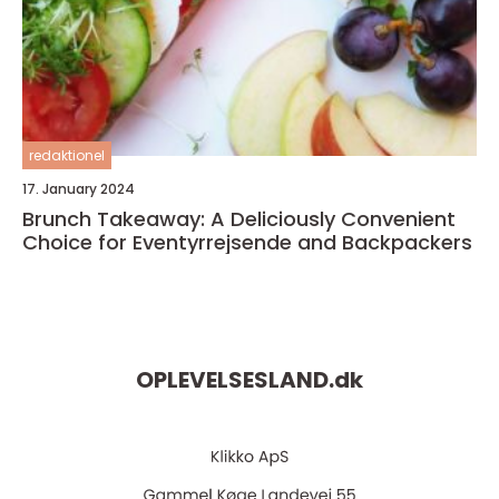
redaktionel
17. January 2024
Brunch Takeaway: A Deliciously Convenient
Choice for Eventyrrejsende and Backpackers
OPLEVELSESLAND.
dk