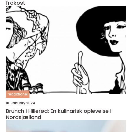
frokost
redaktionel
18. January 2024
Brunch i Hillerød: En kulinarisk oplevelse i
Nordsjælland