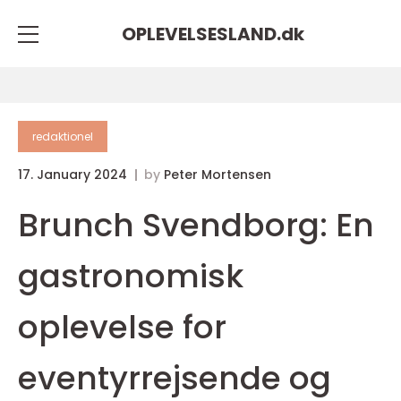
OPLEVELSESLAND.
dk
redaktionel
17. January 2024
by
Peter Mortensen
Brunch Svendborg: En
gastronomisk
oplevelse for
eventyrrejsende og