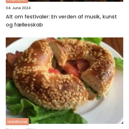
04. June 2024
Alt om festivaler: En verden af musik, kunst
og fællesskab
redaktionel