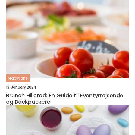
redaktionel
18. January 2024
Brunch Hillerød: En Guide til Eventyrrejsende
og Backpackere