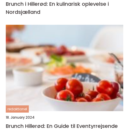
Brunch i Hillerød: En kulinarisk oplevelse i
Nordsjælland
redaktionel
18. January 2024
Brunch Hillerød: En Guide til Eventyrrejsende