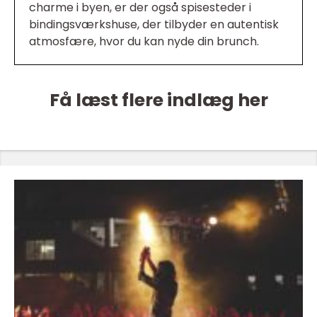
charme i byen, er der også spisesteder i
bindingsværkshuse, der tilbyder en autentisk
atmosfære, hvor du kan nyde din brunch.
Få læst flere indlæg her