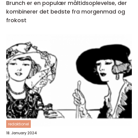
Brunch er en populær måltidsoplevelse, der
kombinerer det bedste fra morgenmad og
frokost
redaktionel
18. January 2024