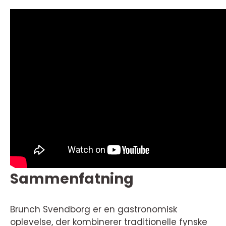
Sammenfatning
Brunch Svendborg er en gastronomisk
oplevelse, der kombinerer traditionelle fynske