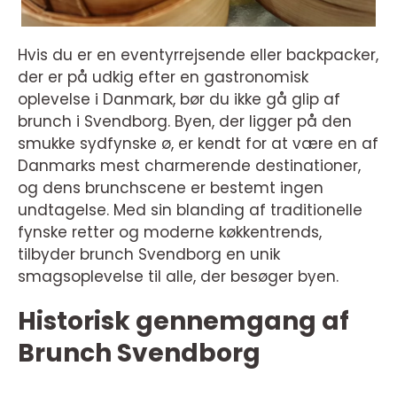
Hvis du er en eventyrrejsende eller backpacker,
der er på udkig efter en gastronomisk
oplevelse i Danmark, bør du ikke gå glip af
brunch i Svendborg. Byen, der ligger på den
smukke sydfynske ø, er kendt for at være en af
Danmarks mest charmerende destinationer,
og dens brunchscene er bestemt ingen
undtagelse. Med sin blanding af traditionelle
fynske retter og moderne køkkentrends,
tilbyder brunch Svendborg en unik
smagsoplevelse til alle, der besøger byen.
Historisk gennemgang af
Brunch Svendborg