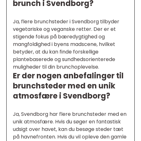
brunch i Svendborg?
Ja, flere brunchsteder i Svendborg tilbyder
vegetariske og veganske retter. Der er et
stigende fokus på bæredygtighed og
mangfoldighed i byens madscene, hvilket
betyder, at du kan finde forskellige
plantebaserede og sundhedsorienterede
muligheder til din brunchoplevelse.
Er der nogen anbefalinger til
brunchsteder med en unik
atmosfære i Svendborg?
Ja, Svendborg har flere brunchsteder med en
unik atmosfære. Hvis du søger en fantastisk
udsigt over havet, kan du besøge steder tæt
på havnefronten. Hvis du vil opleve den gamle