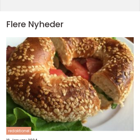
Flere Nyheder
redaktionel