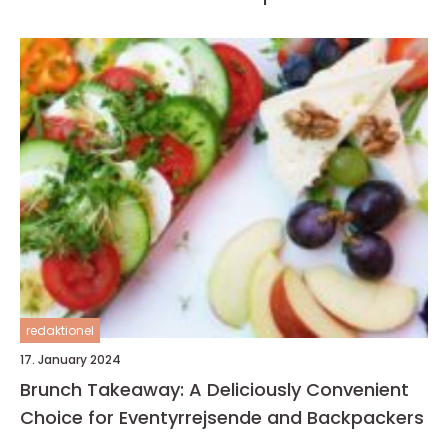
redaktionel
17. January 2024
Brunch Takeaway: A Deliciously Convenient
Choice for Eventyrrejsende and Backpackers