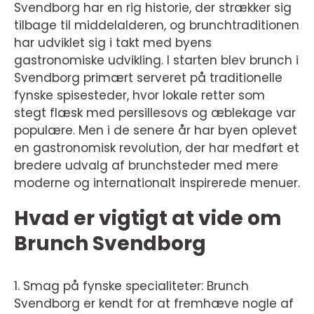
Svendborg har en rig historie, der strækker sig
tilbage til middelalderen, og brunchtraditionen
har udviklet sig i takt med byens
gastronomiske udvikling. I starten blev brunch i
Svendborg primært serveret på traditionelle
fynske spisesteder, hvor lokale retter som
stegt flæsk med persillesovs og æblekage var
populære. Men i de senere år har byen oplevet
en gastronomisk revolution, der har medført et
bredere udvalg af brunchsteder med mere
moderne og internationalt inspirerede menuer.
Hvad er vigtigt at vide om
Brunch Svendborg
1. Smag på fynske specialiteter: Brunch
Svendborg er kendt for at fremhæve nogle af