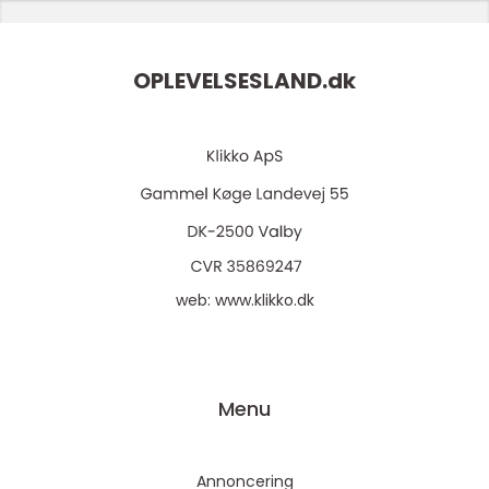
OPLEVELSESLAND.
dk
web:
www.klikko.dk
Menu
Annoncering