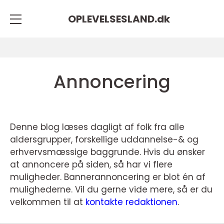
OPLEVELSESLAND.
dk
Annoncering
Denne blog læses dagligt af folk fra alle
aldersgrupper, forskellige uddannelse-& og
erhvervsmæssige baggrunde. Hvis du ønsker
at annoncere på siden, så har vi flere
muligheder. Bannerannoncering er blot én af
mulighederne. Vil du gerne vide mere, så er du
velkommen til at
kontakte redaktionen
.