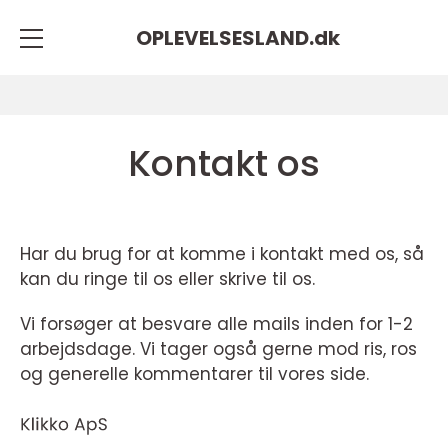
OPLEVELSESLAND.
dk
Kontakt os
Har du brug for at komme i kontakt med os, så
kan du ringe til os eller skrive til os.
Vi forsøger at besvare alle mails inden for 1-2
arbejdsdage. Vi tager også gerne mod ris, ros
og generelle kommentarer til vores side.