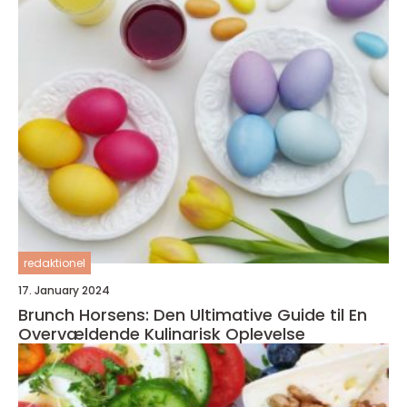
redaktionel
17. January 2024
Brunch Horsens: Den Ultimative Guide til En
Overvældende Kulinarisk Oplevelse