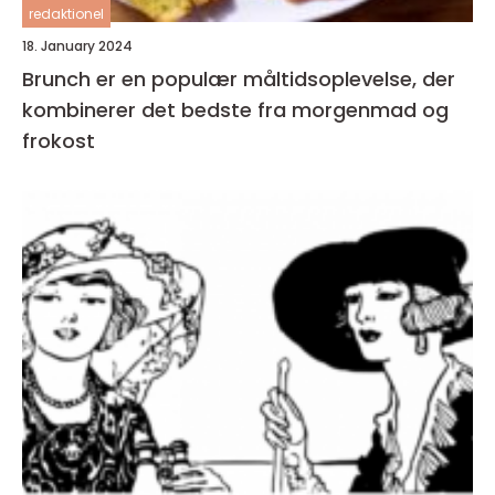
redaktionel
18. January 2024
Brunch er en populær måltidsoplevelse, der
kombinerer det bedste fra morgenmad og
frokost