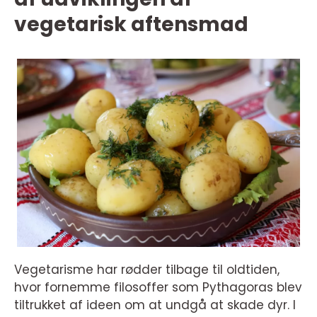
vegetarisk aftensmad
Vegetarisme har rødder tilbage til oldtiden,
hvor fornemme filosoffer som Pythagoras blev
tiltrukket af ideen om at undgå at skade dyr. I