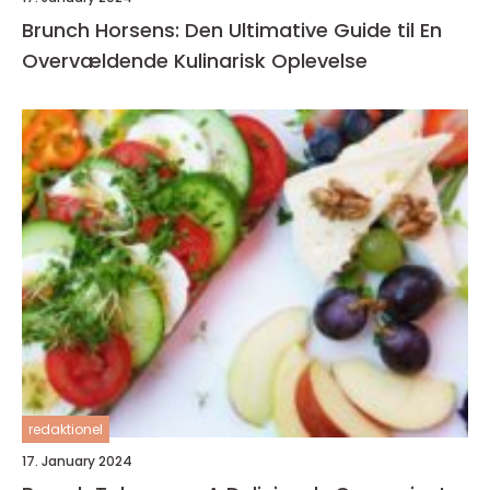
Brunch Horsens: Den Ultimative Guide til En
Overvældende Kulinarisk Oplevelse
redaktionel
17. January 2024