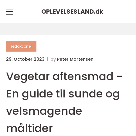
OPLEVELSESLAND.
dk
redaktionel
29. October 2023
by
Peter Mortensen
Vegetar aftensmad -
En guide til sunde og
velsmagende
måltider