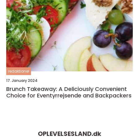
redaktionel
17. January 2024
Brunch Takeaway: A Deliciously Convenient
Choice for Eventyrrejsende and Backpackers
OPLEVELSESLAND.
dk