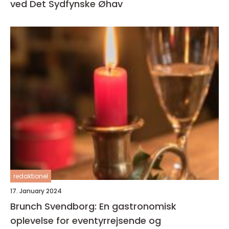
ved Det Sydfynske Øhav
redaktionel
17. January 2024
Brunch Svendborg: En gastronomisk
oplevelse for eventyrrejsende og