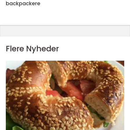
backpackere
Flere Nyheder