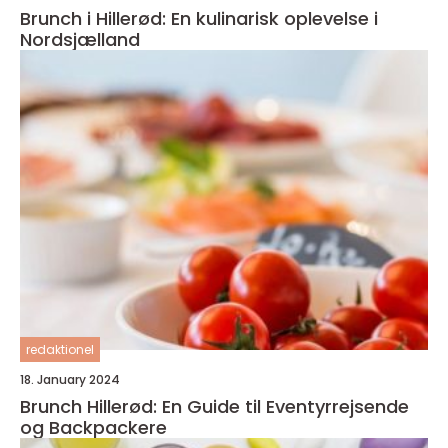
Brunch i Hillerød: En kulinarisk oplevelse i
Nordsjælland
redaktionel
18. January 2024
Brunch Hillerød: En Guide til Eventyrrejsende
og Backpackere