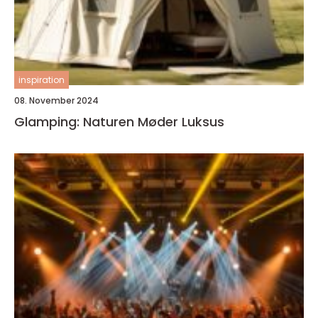
inspiration
08. November 2024
Glamping: Naturen Møder Luksus