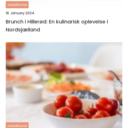
redaktionel
18. January 2024
Brunch i Hillerød: En kulinarisk oplevelse i
Nordsjælland
redaktionel