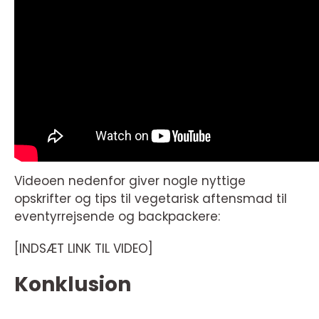
Videoen nedenfor giver nogle nyttige
opskrifter og tips til vegetarisk aftensmad til
eventyrrejsende og backpackere:
[INDSÆT LINK TIL VIDEO]
Konklusion