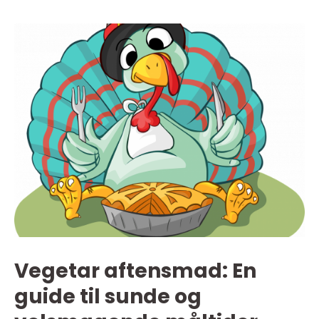
Vegetar aftensmad: En
guide til sunde og