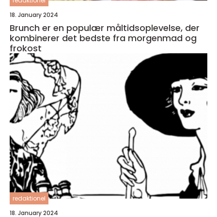
redaktionel
18. January 2024
Brunch er en populær måltidsoplevelse, der
kombinerer det bedste fra morgenmad og
frokost
redaktionel
18. January 2024