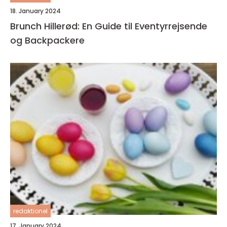
18. January 2024
Brunch Hillerød: En Guide til Eventyrrejsende
og Backpackere
redaktionel
17. January 2024