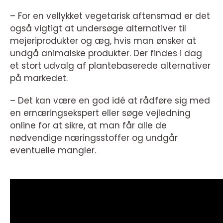
– For en vellykket vegetarisk aftensmad er det
også vigtigt at undersøge alternativer til
mejeriprodukter og æg, hvis man ønsker at
undgå animalske produkter. Der findes i dag
et stort udvalg af plantebaserede alternativer
på markedet.
– Det kan være en god idé at rådføre sig med
en ernæringsekspert eller søge vejledning
online for at sikre, at man får alle de
nødvendige næringsstoffer og undgår
eventuelle mangler.