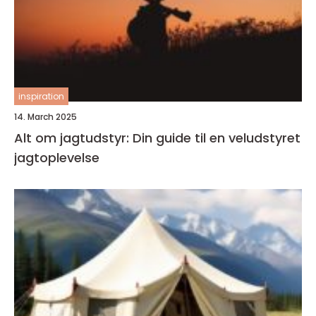
inspiration
14. March 2025
Alt om jagtudstyr: Din guide til en veludstyret
jagtoplevelse