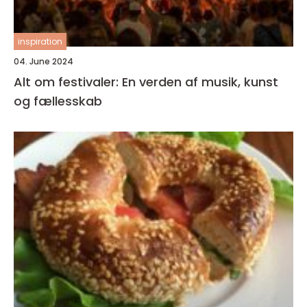
inspiration
04. June 2024
Alt om festivaler: En verden af musik, kunst
og fællesskab