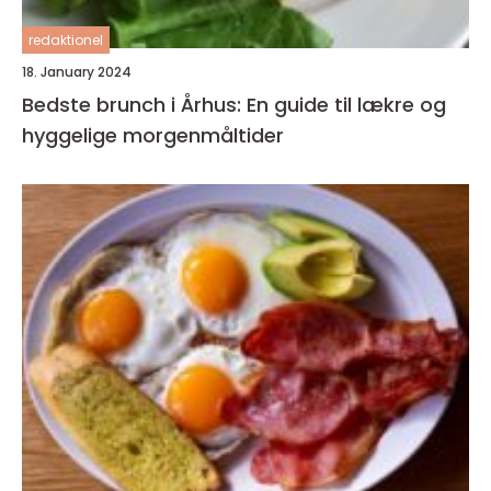
redaktionel
18. January 2024
Bedste brunch i Århus: En guide til lækre og
hyggelige morgenmåltider