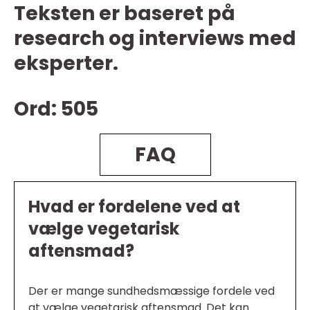
Teksten er baseret på
research og interviews med
eksperter.
Ord: 505
FAQ
Hvad er fordelene ved at
vælge vegetarisk
aftensmad?
Der er mange sundhedsmæssige fordele ved
at vælge vegetarisk aftensmad. Det kan