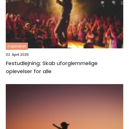
inspiration
02. April 2025
Festudlejning: Skab uforglemmelige
oplevelser for alle