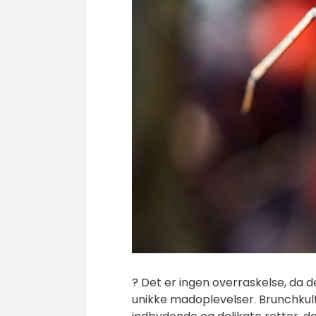
? Det er ingen overraskelse, da 
unikke madoplevelser. Brunchkul