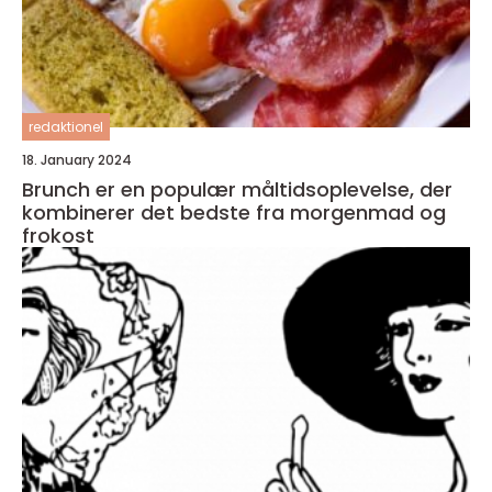
redaktionel
18. January 2024
Brunch er en populær måltidsoplevelse, der
kombinerer det bedste fra morgenmad og
frokost