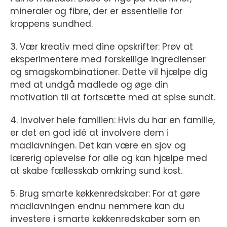
mineraler og fibre, der er essentielle for
kroppens sundhed.
3. Vær kreativ med dine opskrifter: Prøv at
eksperimentere med forskellige ingredienser
og smagskombinationer. Dette vil hjælpe dig
med at undgå madlede og øge din
motivation til at fortsætte med at spise sundt.
4. Involver hele familien: Hvis du har en familie,
er det en god idé at involvere dem i
madlavningen. Det kan være en sjov og
lærerig oplevelse for alle og kan hjælpe med
at skabe fællesskab omkring sund kost.
5. Brug smarte køkkenredskaber: For at gøre
madlavningen endnu nemmere kan du
investere i smarte køkkenredskaber som en