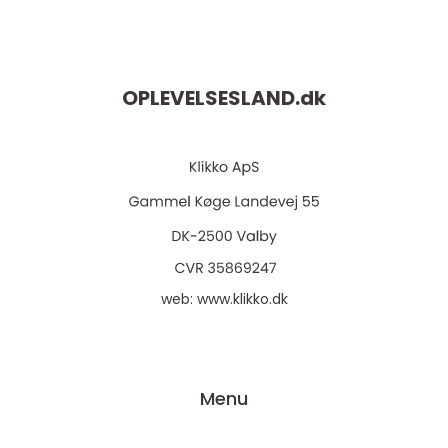
OPLEVELSESLAND.
dk
web:
www.klikko.dk
Menu