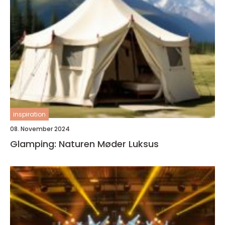
inspiration
08. November 2024
Glamping: Naturen Møder Luksus