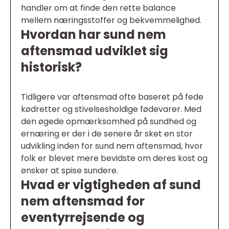
handler om at finde den rette balance
mellem næringsstoffer og bekvemmelighed.
Hvordan har sund nem
aftensmad udviklet sig
historisk?
Tidligere var aftensmad ofte baseret på fede
kødretter og stivelsesholdige fødevarer. Med
den øgede opmærksomhed på sundhed og
ernæring er der i de senere år sket en stor
udvikling inden for sund nem aftensmad, hvor
folk er blevet mere bevidste om deres kost og
ønsker at spise sundere.
Hvad er vigtigheden af sund
nem aftensmad for
eventyrrejsende og