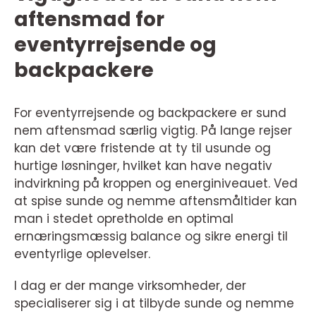
aftensmad for
eventyrrejsende og
backpackere
For eventyrrejsende og backpackere er sund
nem aftensmad særlig vigtig. På lange rejser
kan det være fristende at ty til usunde og
hurtige løsninger, hvilket kan have negativ
indvirkning på kroppen og energiniveauet. Ved
at spise sunde og nemme aftensmåltider kan
man i stedet opretholde en optimal
ernæringsmæssig balance og sikre energi til
eventyrlige oplevelser.
I dag er der mange virksomheder, der
specialiserer sig i at tilbyde sunde og nemme