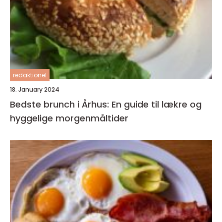
redaktionel
18. January 2024
Bedste brunch i Århus: En guide til lækre og
hyggelige morgenmåltider