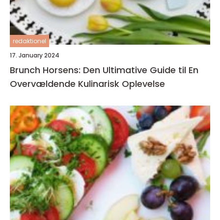
redaktionel
17. January 2024
Brunch Horsens: Den Ultimative Guide til En
Overvældende Kulinarisk Oplevelse