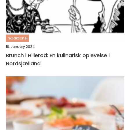
redaktionel
18. January 2024
Brunch i Hillerød: En kulinarisk oplevelse i
Nordsjælland