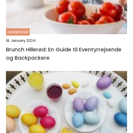
redaktionel
18. January 2024
Brunch Hillerød: En Guide til Eventyrrejsende
og Backpackere