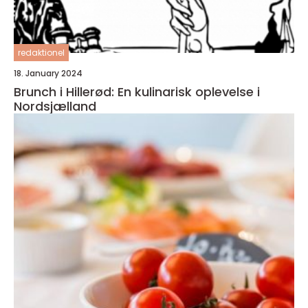
redaktionel
18. January 2024
Brunch i Hillerød: En kulinarisk oplevelse i
Nordsjælland