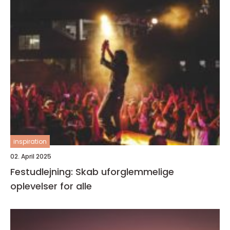
inspiration
02. April 2025
Festudlejning: Skab uforglemmelige
oplevelser for alle