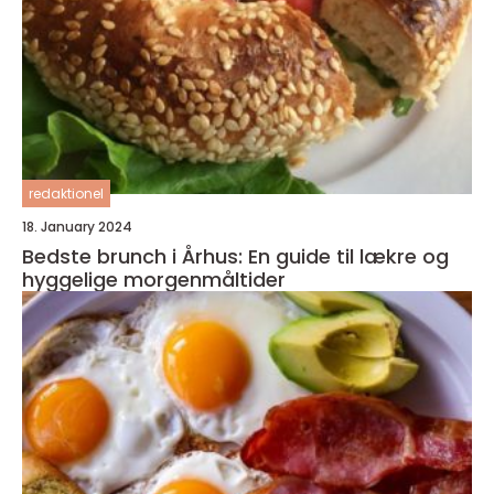
redaktionel
18. January 2024
Bedste brunch i Århus: En guide til lækre og
hyggelige morgenmåltider