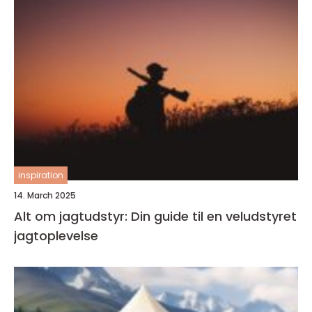
inspiration
14. March 2025
Alt om jagtudstyr: Din guide til en veludstyret
jagtoplevelse