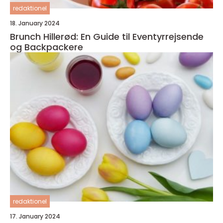
redaktionel
18. January 2024
Brunch Hillerød: En Guide til Eventyrrejsende
og Backpackere
redaktionel
17. January 2024