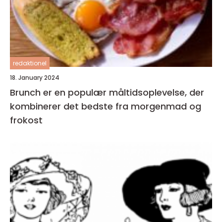
redaktionel
18. January 2024
Brunch er en populær måltidsoplevelse, der
kombinerer det bedste fra morgenmad og
frokost