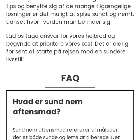
tips og benytte sig af de mange tilgængelige
løsninger er det muligt at spise sundt og nemt,
uanset hvor i verden man befinder sig.
Lad os tage ansvar for vores helbred og
begynde at prioritere vores kost. Det er aldrig
for sent at starte på rejsen mod en sundere
livsstil!
FAQ
Hvad er sund nem
aftensmad?
Sund nem aftensmad refererer til måltider,
der er både sunde og lette at tilberede. Det