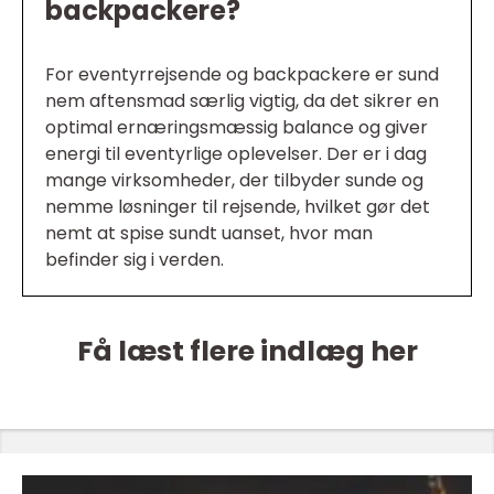
backpackere?
For eventyrrejsende og backpackere er sund
nem aftensmad særlig vigtig, da det sikrer en
optimal ernæringsmæssig balance og giver
energi til eventyrlige oplevelser. Der er i dag
mange virksomheder, der tilbyder sunde og
nemme løsninger til rejsende, hvilket gør det
nemt at spise sundt uanset, hvor man
befinder sig i verden.
Få læst flere indlæg her