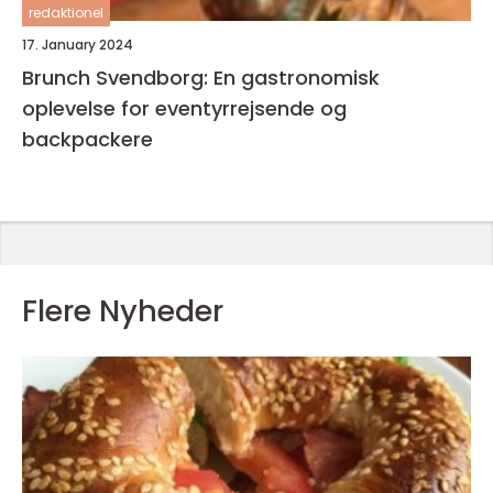
redaktionel
17. January 2024
Brunch Svendborg: En gastronomisk
oplevelse for eventyrrejsende og
backpackere
Flere Nyheder