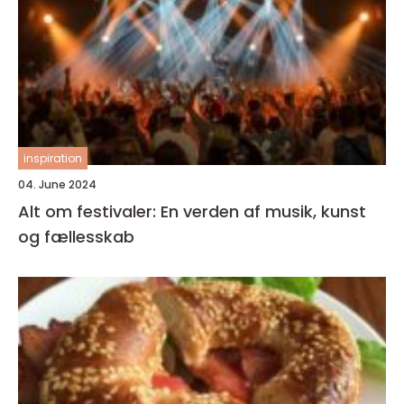
inspiration
04. June 2024
Alt om festivaler: En verden af musik, kunst
og fællesskab