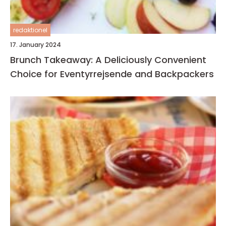
redaktionel
17. January 2024
Brunch Takeaway: A Deliciously Convenient
Choice for Eventyrrejsende and Backpackers