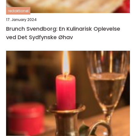
redaktionel
17. January 2024
Brunch Svendborg: En Kulinarisk Oplevelse
ved Det Sydfynske Øhav