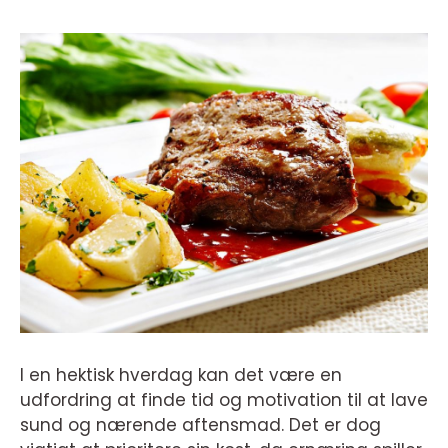
I en hektisk hverdag kan det være en
udfordring at finde tid og motivation til at lave
sund og nærende aftensmad. Det er dog