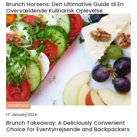
Brunch Horsens: Den Ultimative Guide til En
Overvældende Kulinarisk Oplevelse
redaktionel
17. January 2024
Brunch Takeaway: A Deliciously Convenient
Choice for Eventyrrejsende and Backpackers