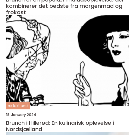
kombinerer det bedste fra morgenmad og
frokost
redaktionel
18. January 2024
Brunch i Hillerød: En kulinarisk oplevelse i
Nordsjælland