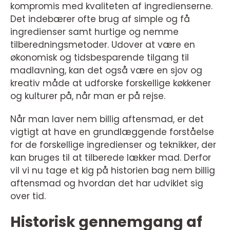
kompromis med kvaliteten af ingredienserne.
Det indebærer ofte brug af simple og få
ingredienser samt hurtige og nemme
tilberedningsmetoder. Udover at være en
økonomisk og tidsbesparende tilgang til
madlavning, kan det også være en sjov og
kreativ måde at udforske forskellige køkkener
og kulturer på, når man er på rejse.
Når man laver nem billig aftensmad, er det
vigtigt at have en grundlæggende forståelse
for de forskellige ingredienser og teknikker, der
kan bruges til at tilberede lækker mad. Derfor
vil vi nu tage et kig på historien bag nem billig
aftensmad og hvordan det har udviklet sig
over tid.
Historisk gennemgang af