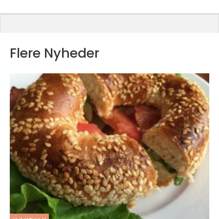
Flere Nyheder