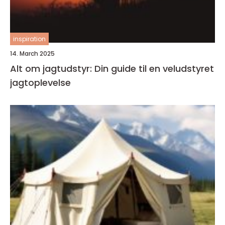
inspiration
14. March 2025
Alt om jagtudstyr: Din guide til en veludstyret
jagtoplevelse