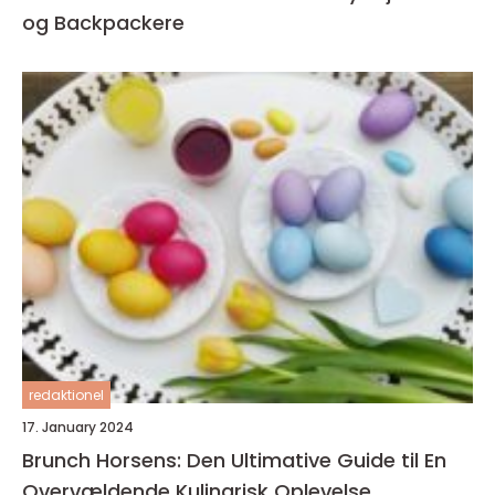
og Backpackere
redaktionel
17. January 2024
Brunch Horsens: Den Ultimative Guide til En
Overvældende Kulinarisk Oplevelse