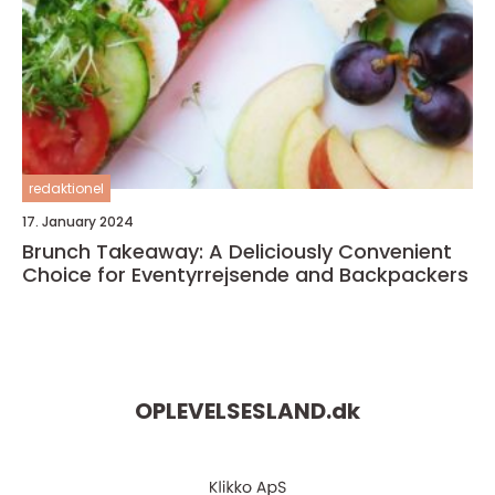
redaktionel
17. January 2024
Brunch Takeaway: A Deliciously Convenient
Choice for Eventyrrejsende and Backpackers
OPLEVELSESLAND.
dk