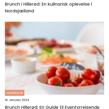
Brunch i Hillerød: En kulinarisk oplevelse i
Nordsjælland
redaktionel
18. January 2024
Brunch Hillerød: En Guide til Eventyrrejsende