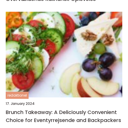
redaktionel
17. January 2024
Brunch Takeaway: A Deliciously Convenient
Choice for Eventyrrejsende and Backpackers