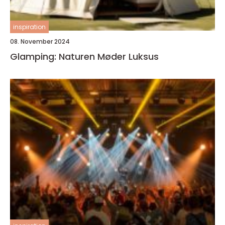
inspiration
08. November 2024
Glamping: Naturen Møder Luksus