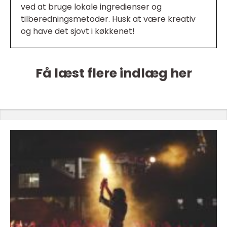
ved at bruge lokale ingredienser og
tilberedningsmetoder. Husk at være kreativ
og have det sjovt i køkkenet!
Få læst flere indlæg her