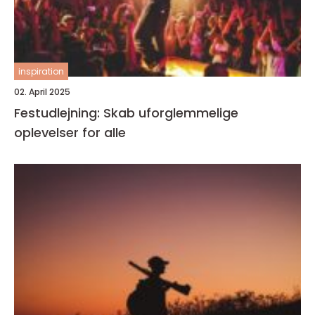
inspiration
02. April 2025
Festudlejning: Skab uforglemmelige
oplevelser for alle