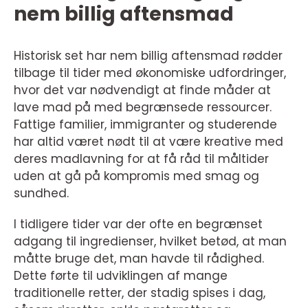
nem billig aftensmad
Historisk set har nem billig aftensmad rødder
tilbage til tider med økonomiske udfordringer,
hvor det var nødvendigt at finde måder at
lave mad på med begrænsede ressourcer.
Fattige familier, immigranter og studerende
har altid været nødt til at være kreative med
deres madlavning for at få råd til måltider
uden at gå på kompromis med smag og
sundhed.
I tidligere tider var der ofte en begrænset
adgang til ingredienser, hvilket betød, at man
måtte bruge det, man havde til rådighed.
Dette førte til udviklingen af mange
traditionelle retter, der stadig spises i dag,