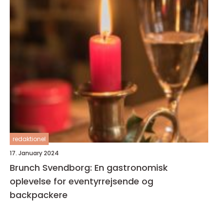
redaktionel
17. January 2024
Brunch Svendborg: En gastronomisk
oplevelse for eventyrrejsende og
backpackere