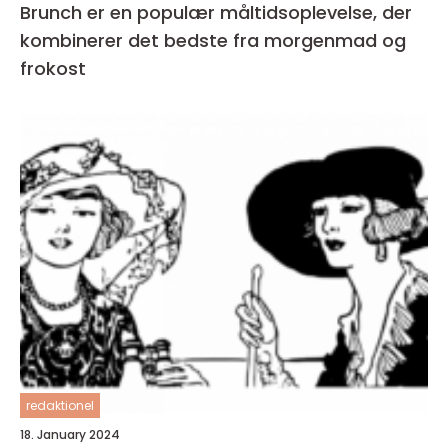
Brunch er en populær måltidsoplevelse, der
kombinerer det bedste fra morgenmad og
frokost
redaktionel
18. January 2024