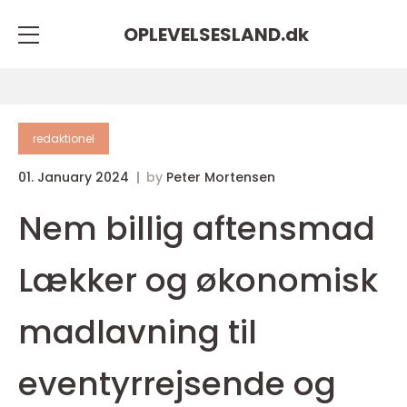
OPLEVELSESLAND.
dk
redaktionel
01. January 2024
by
Peter Mortensen
Nem billig aftensmad
Lækker og økonomisk
madlavning til
eventyrrejsende og