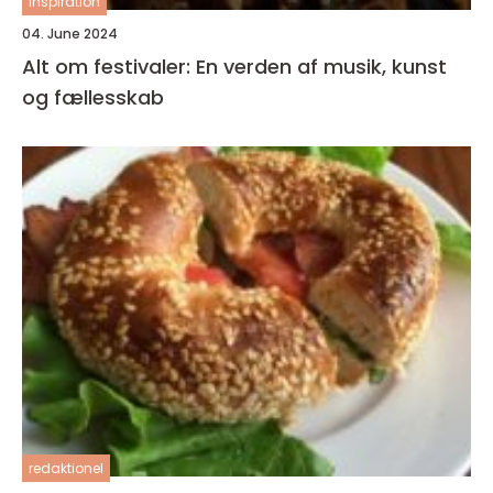
inspiration
04. June 2024
Alt om festivaler: En verden af musik, kunst
og fællesskab
redaktionel