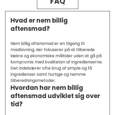
FAQ
Hvad er nem billig
aftensmad?
Nem billig aftensmad er en tilgang til
madlavning, der fokuserer på at tilberede
lækre og økonomiske måltider uden at gå på
kompromis med kvaliteten af ingredienserne.
Det indebærer ofte brug af simple og få
ingredienser samt hurtige og nemme
tilberedningsmetoder.
Hvordan har nem billig
aftensmad udviklet sig over
tid?