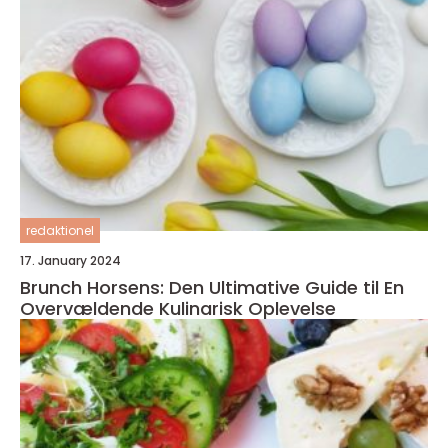
redaktionel
17. January 2024
Brunch Horsens: Den Ultimative Guide til En
Overvældende Kulinarisk Oplevelse