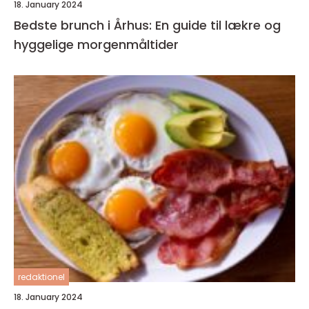
18. January 2024
Bedste brunch i Århus: En guide til lækre og
hyggelige morgenmåltider
redaktionel
18. January 2024