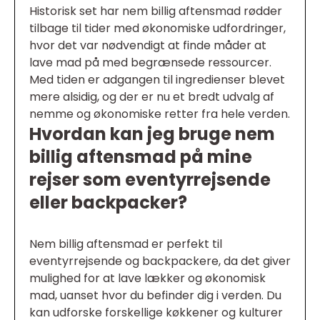
Historisk set har nem billig aftensmad rødder
tilbage til tider med økonomiske udfordringer,
hvor det var nødvendigt at finde måder at
lave mad på med begrænsede ressourcer.
Med tiden er adgangen til ingredienser blevet
mere alsidig, og der er nu et bredt udvalg af
nemme og økonomiske retter fra hele verden.
Hvordan kan jeg bruge nem
billig aftensmad på mine
rejser som eventyrrejsende
eller backpacker?
Nem billig aftensmad er perfekt til
eventyrrejsende og backpackere, da det giver
mulighed for at lave lækker og økonomisk
mad, uanset hvor du befinder dig i verden. Du
kan udforske forskellige køkkener og kulturer