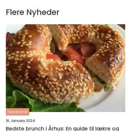
Flere Nyheder
redaktionel
18. January 2024
Bedste brunch i Århus: En guide til lækre og