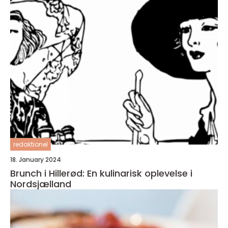
redaktionel
18. January 2024
Brunch i Hillerød: En kulinarisk oplevelse i
Nordsjælland