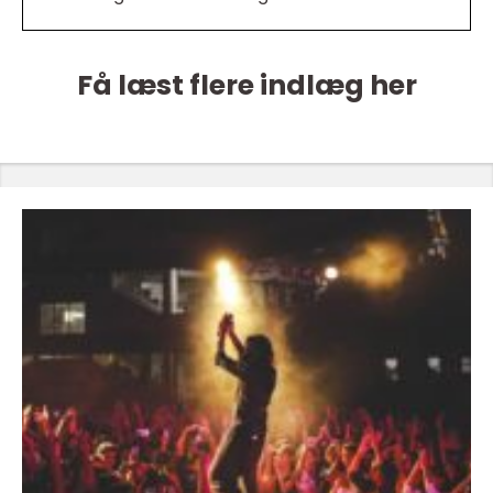
Få læst flere indlæg her