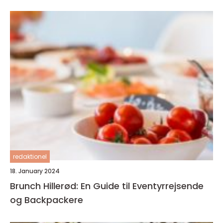
redaktionel
18. January 2024
Brunch Hillerød: En Guide til Eventyrrejsende
og Backpackere