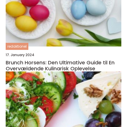
redaktionel
17. January 2024
Brunch Horsens: Den Ultimative Guide til En
Overvældende Kulinarisk Oplevelse