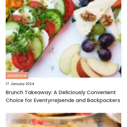
redaktionel
17. January 2024
Brunch Takeaway: A Deliciously Convenient
Choice for Eventyrrejsende and Backpackers