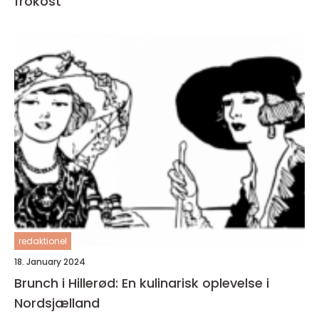
frokost
redaktionel
18. January 2024
Brunch i Hillerød: En kulinarisk oplevelse i
Nordsjælland