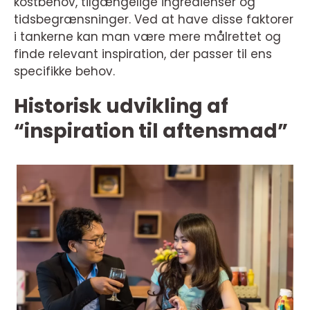
kostbehov, tilgængelige ingredienser og
tidsbegrænsninger. Ved at have disse faktorer
i tankerne kan man være mere målrettet og
finde relevant inspiration, der passer til ens
specifikke behov.
Historisk udvikling af
“inspiration til aftensmad”