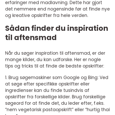
erfaringer med madlavning. Dette har gjort
det nemmere end nogensinde før at finde nye
og kreative opskrifter fra hele verden.
Sådan finder du inspiration
til aftensmad
Når du søger inspiration til aftensmad, er der
mange kilder, du kan udforske. Her er nogle
tips og tricks til at finde de bedste opskrifter:
1. Brug søgemaskiner som Google og Bing: Ved
at søge efter specifikke opskrifter eller
ingredienser kan du finde tusindvis af
opskrifter fra forskellige kilder. Brug forskellige
søgeord for at finde det, du leder efter, f.eks.
“nem vegetarisk pastaopskrift” eller “hurtig thai