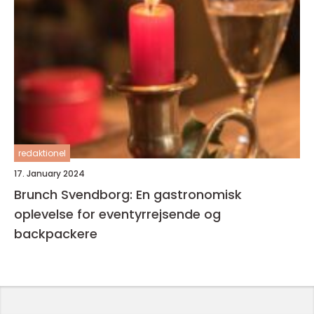
redaktionel
17. January 2024
Brunch Svendborg: En gastronomisk
oplevelse for eventyrrejsende og
backpackere