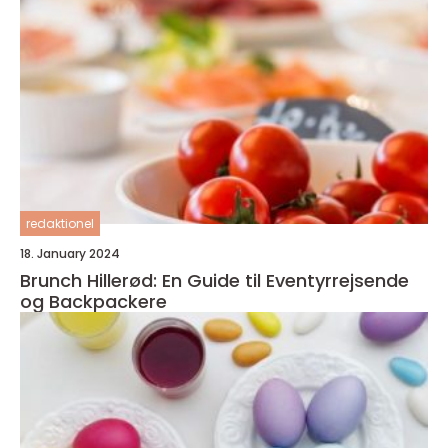
redaktionel
18. January 2024
Brunch Hillerød: En Guide til Eventyrrejsende
og Backpackere