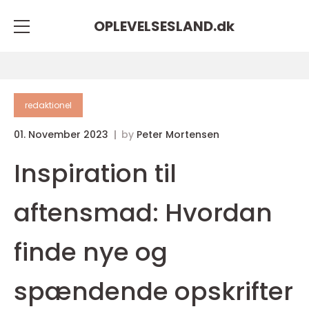
OPLEVELSESLAND.
dk
redaktionel
01. November 2023
by
Peter Mortensen
Inspiration til
aftensmad: Hvordan
finde nye og
spændende opskrifter