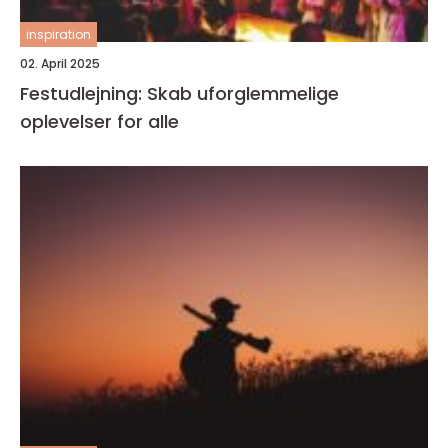
inspiration
02. April 2025
Festudlejning: Skab uforglemmelige
oplevelser for alle