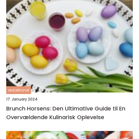
redaktionel
17. January 2024
Brunch Horsens: Den Ultimative Guide til En
Overvældende Kulinarisk Oplevelse