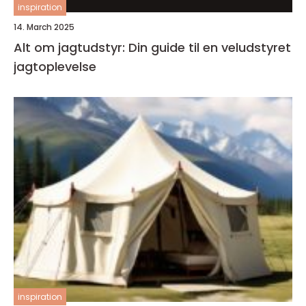
inspiration
14. March 2025
Alt om jagtudstyr: Din guide til en veludstyret
jagtoplevelse
inspiration