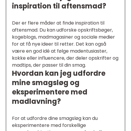
inspiration til aftensmad?
Der er flere måder at finde inspiration til
aftensmad. Du kan udforske opskriftsbøger,
kogeblogs, madmagasiner og sociale medier
for at få nye ideer til retter. Det kan også
være en god idé at følge madentusiaster,
kokke eller influencere, der deler opskrifter og
madtips, der passer til din smag.
Hvordan kan jeg udfordre
mine smagsløg og
eksperimentere med
madlavning?
For at udfordre dine smagsløg kan du
eksperimentere med forskellige