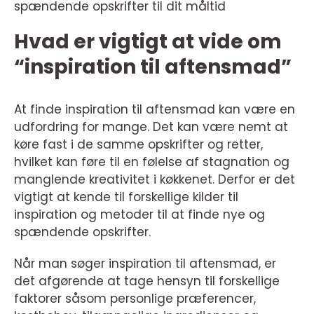
spændende opskrifter til dit måltid
Hvad er vigtigt at vide om
“inspiration til aftensmad”
At finde inspiration til aftensmad kan være en
udfordring for mange. Det kan være nemt at
køre fast i de samme opskrifter og retter,
hvilket kan føre til en følelse af stagnation og
manglende kreativitet i køkkenet. Derfor er det
vigtigt at kende til forskellige kilder til
inspiration og metoder til at finde nye og
spændende opskrifter.
Når man søger inspiration til aftensmad, er
det afgørende at tage hensyn til forskellige
faktorer såsom personlige præferencer,