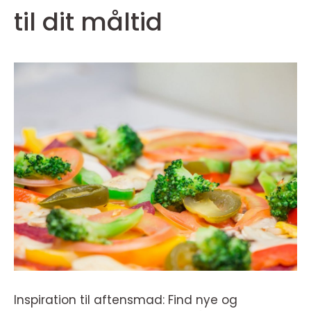
til dit måltid
Inspiration til aftensmad: Find nye og