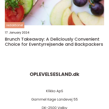
redaktionel
17. January 2024
Brunch Takeaway: A Deliciously Convenient
Choice for Eventyrrejsende and Backpackers
OPLEVELSESLAND.
dk