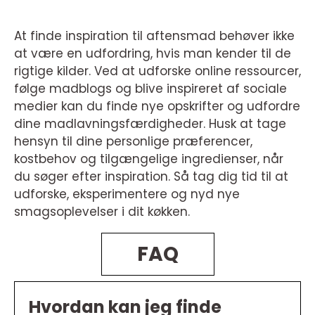
At finde inspiration til aftensmad behøver ikke
at være en udfordring, hvis man kender til de
rigtige kilder. Ved at udforske online ressourcer,
følge madblogs og blive inspireret af sociale
medier kan du finde nye opskrifter og udfordre
dine madlavningsfærdigheder. Husk at tage
hensyn til dine personlige præferencer,
kostbehov og tilgængelige ingredienser, når
du søger efter inspiration. Så tag dig tid til at
udforske, eksperimentere og nyd nye
smagsoplevelser i dit køkken.
FAQ
Hvordan kan jeg finde