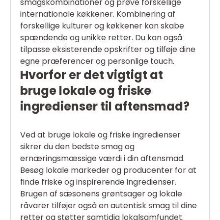
smagskombinationer og prøve forskellige
internationale køkkener. Kombinering af
forskellige kulturer og køkkener kan skabe
spændende og unikke retter. Du kan også
tilpasse eksisterende opskrifter og tilføje dine
egne præferencer og personlige touch.
Hvorfor er det vigtigt at
bruge lokale og friske
ingredienser til aftensmad?
Ved at bruge lokale og friske ingredienser
sikrer du den bedste smag og
ernæringsmæssige værdi i din aftensmad.
Besøg lokale markeder og producenter for at
finde friske og inspirerende ingredienser.
Brugen af sæsonens grøntsager og lokale
råvarer tilføjer også en autentisk smag til dine
retter og støtter samtidig lokalsamfundet.