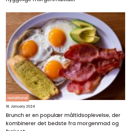
redaktionel
18. January 2024
Brunch er en populær måltidsoplevelse, der
kombinerer det bedste fra morgenmad og