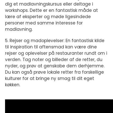
dig et madlavningskursus eller deltage i
workshops. Dette er en fantastisk måde at
lære af eksperter og møde ligesindede
personer med samme interesse for
madlavning.
5. Rejser og madoplevelser: En fantastisk kilde
til inspiration til aftensmad kan være dine
rejser og oplevelser på restauranter rundt om i
verden. Tag noter og billeder af de retter, du
nyder, og prøv at genskabe dem derhjemme.
Du kan også prøve lokale retter fra forskellige
kulturer for at bringe ny smag til dit eget
køkken.