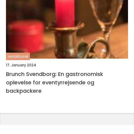
redaktionel
17. January 2024
Brunch Svendborg: En gastronomisk
oplevelse for eventyrrejsende og
backpackere