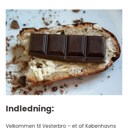
Indledning:
Velkommen til Vesterbro – et af Københavns