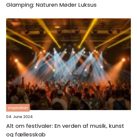
Glamping: Naturen Møder Luksus
inspiration
04. June 2024
Alt om festivaler: En verden af musik, kunst
og fællesskab