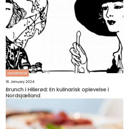
redaktionel
18. January 2024
Brunch i Hillerød: En kulinarisk oplevelse i
Nordsjælland