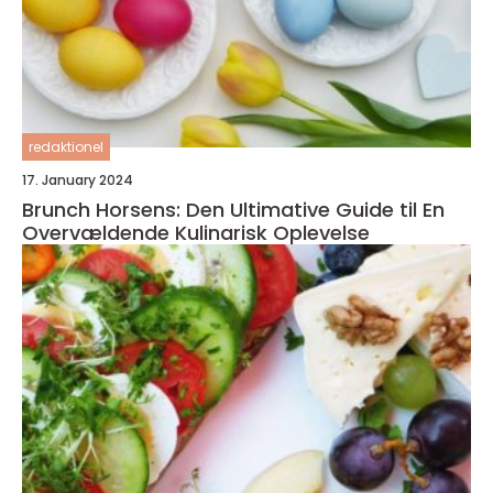
redaktionel
17. January 2024
Brunch Horsens: Den Ultimative Guide til En
Overvældende Kulinarisk Oplevelse