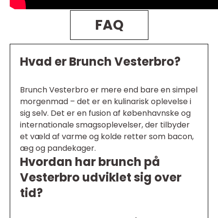
FAQ
Hvad er Brunch Vesterbro?
Brunch Vesterbro er mere end bare en simpel
morgenmad – det er en kulinarisk oplevelse i
sig selv. Det er en fusion af københavnske og
internationale smagsoplevelser, der tilbyder
et væld af varme og kolde retter som bacon,
æg og pandekager.
Hvordan har brunch på
Vesterbro udviklet sig over
tid?