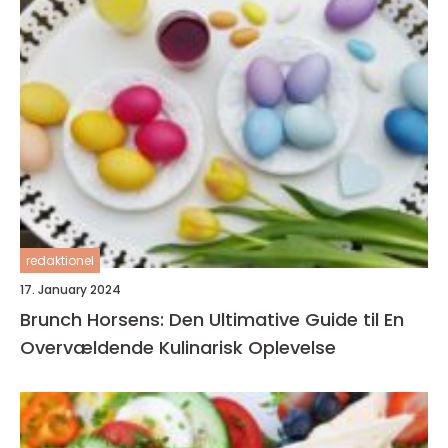
redaktionel
17. January 2024
Brunch Horsens: Den Ultimative Guide til En
Overvældende Kulinarisk Oplevelse