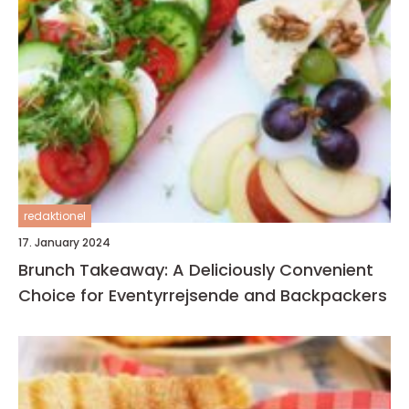
redaktionel
17. January 2024
Brunch Takeaway: A Deliciously Convenient
Choice for Eventyrrejsende and Backpackers