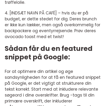
trøffelolie.
4. [INDSÆT NAVN PÅ CAFÉ] – hvis du er på
budget, er dette stedet for dig. Deres brunch
er ikke kun lækker, men også overkommelig for
backpackere og eventyrrejsende. Prøv deres
avocado toast med et twist!
Sådan får du en featured
snippet på Google:
For at optimere din artikel og øge
sandsynligheden for at få en featured snippet
på Google, er det vigtigt at strukturere din
tekst korrekt. Start med at inkludere relevante
søgeord i dine overskrifter. Brug -tags til din
primære overskrift, der inkluderer