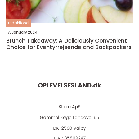
redaktionel
17. January 2024
Brunch Takeaway: A Deliciously Convenient
Choice for Eventyrrejsende and Backpackers
OPLEVELSESLAND.
dk