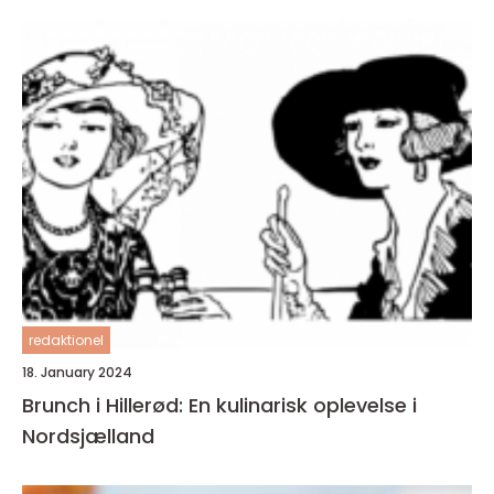
redaktionel
18. January 2024
Brunch i Hillerød: En kulinarisk oplevelse i
Nordsjælland