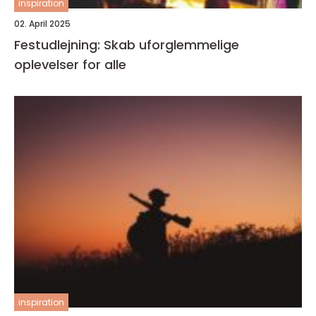
inspiration
02. April 2025
Festudlejning: Skab uforglemmelige
oplevelser for alle
inspiration