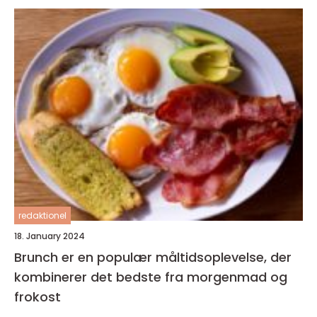
redaktionel
18. January 2024
Brunch er en populær måltidsoplevelse, der
kombinerer det bedste fra morgenmad og
frokost