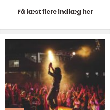
Få læst flere indlæg her