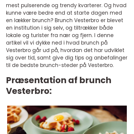
mest pulserende og trendy kvarterer. Og hvad
kunne være bedre end at starte dagen med
en lækker brunch? Brunch Vesterbro er blevet
en institution i sig selv, og tiltrækker både
lokale og turister fra nær og fjern. I denne
artikel vil vi dykke ned i hvad brunch på
Vesterbro går ud på, hvordan det har udviklet
sig over tid, samt give dig tips og anbefalinger
til de bedste brunch-steder på Vesterbro.
Præsentation af brunch
Vesterbro: