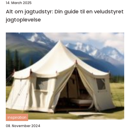
14. March 2025
Alt om jagtudstyr: Din guide til en veludstyret
jagtoplevelse
inspiration
08. November 2024