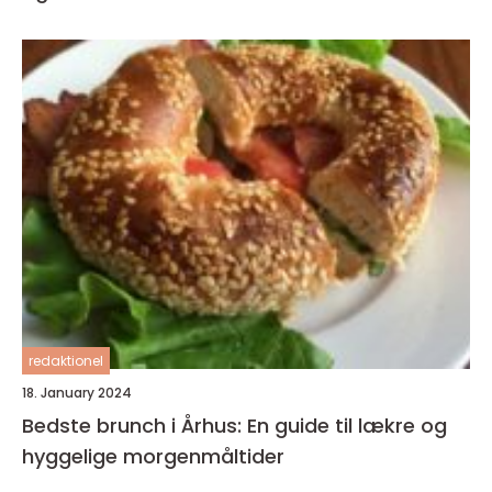
redaktionel
18. January 2024
Bedste brunch i Århus: En guide til lækre og
hyggelige morgenmåltider