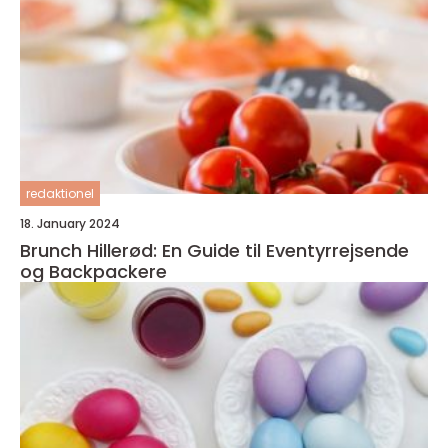
redaktionel
18. January 2024
Brunch Hillerød: En Guide til Eventyrrejsende
og Backpackere