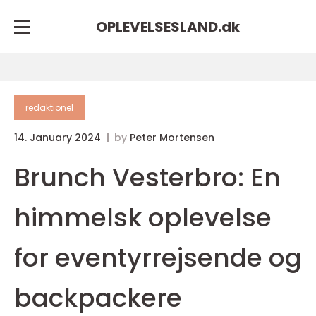
OPLEVELSESLAND.
dk
redaktionel
14. January 2024
by
Peter Mortensen
Brunch Vesterbro: En
himmelsk oplevelse
for eventyrrejsende og
backpackere