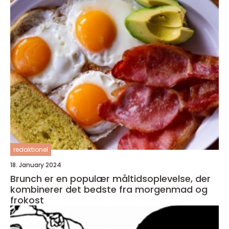
redaktionel
18. January 2024
Brunch er en populær måltidsoplevelse, der
kombinerer det bedste fra morgenmad og
frokost