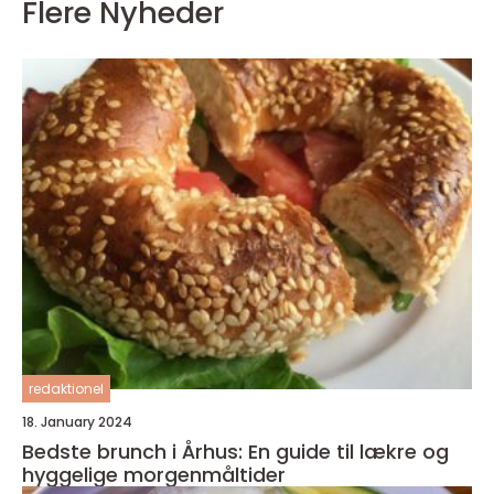
Flere Nyheder
redaktionel
18. January 2024
Bedste brunch i Århus: En guide til lækre og
hyggelige morgenmåltider