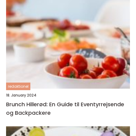
redaktionel
18. January 2024
Brunch Hillerød: En Guide til Eventyrrejsende
og Backpackere