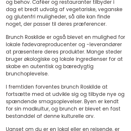
og behov. Caféer og restauranter tilbyder i
dag et bredt udvalg af vegetariske, veganske
og glutenfri muligheder, så alle kan finde
noget, der passer til deres præferencer.
Brunch Roskilde er også blevet en mulighed for
lokale fødevareproducenter og -leverandører
at præsentere deres produkter. Mange steder
bruger økologiske og lokale ingredienser for at
skabe en autentisk og bæredygtig
brunchoplevelse.
I fremtiden forventes brunch Roskilde at
fortsætte med at udvikle sig og tilbyde nye og
spændende smagsoplevelser. Byen er kendt
for sin madkultur, og brunch er blevet en fast
bestanddel af denne kulturelle arv.
Uanset om du er en lokal eller en rejsende, er