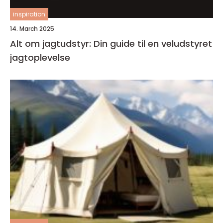
inspiration
14. March 2025
Alt om jagtudstyr: Din guide til en veludstyret
jagtoplevelse