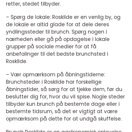
retter, stedet tilbyder.
– Spørg de lokale: Roskilde er en venlig by, og
de lokale er altid glade for at dele deres
yndlingssteder til brunch. Spørg nogen i
nærheden eller gå på opdagelse i lokale
grupper på sociale medier for at få
anbefalinger til det bedste brunchsted i
Roskilde.
– Vær opmærksom på åbningstiderne:
Brunchsteder i Roskilde har forskellige
åbningstider, så sørg for at tjekke dem, før du
beslutter dig for, hvor du vil spise. Nogle steder
tilbyder kun brunch på bestemte dage eller i
bestemte tidsrum, så det er vigtigt at være
opmærksom på dette for at undgå skuffelse.
Brunch Roskilde er en gastronomisk oplevelse,