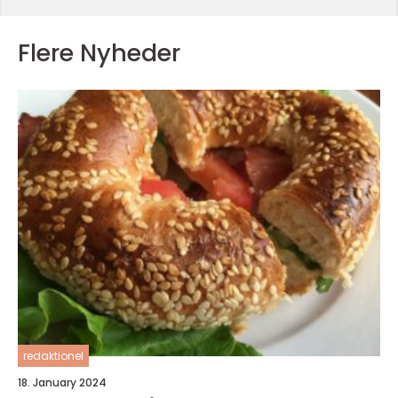
Flere Nyheder
redaktionel
18. January 2024