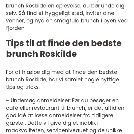
brunch Roskilde en oplevelse, du bør unde dig
selv. Så find et hyggeligt sted, inviter dine
venner, og nyd en smagfuld brunch i byen ved
fjorden.
Tips til at finde den bedste
brunch Roskilde
For at hjælpe dig med at finde den bedste
brunch Roskilde, har vi samlet nogle nyttige
tips og tricks:
– Undersøg anmeldelser: Før du besøger en
café eller restaurant til brunch, er det altid en
god idé at læse anmeldelser fra tidligere
gæster. Dette vil give dig et indblik i
madkvaliteten, serviceniveauet og de unikke