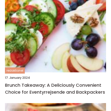
redaktionel
17. January 2024
Brunch Takeaway: A Deliciously Convenient
Choice for Eventyrrejsende and Backpackers