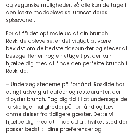
og veganske muligheder, så alle kan deltage i
den lækre madoplevelse, uanset deres
spisevaner.
For at få det optimale ud af din brunch
Roskilde oplevelse, er det vigtigt at være
bevidst om de bedste tidspunkter og steder at
besøge. Her er nogle nyttige tips, der kan
hjælpe dig med at finde den perfekte brunch i
Roskilde:
– Undersøg stederne på forhånd: Roskilde har
et rigt udvalg af caféer og restauranter, der
tilbyder brunch. Tag dig tid til at undersøge de
forskellige muligheder på forhånd og læs
anmeldelser fra tidligere gæster. Dette vil
hjælpe dig med at finde ud af, hvilket sted der
passer bedst til dine præferencer og