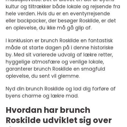
kultur og tiltrækker både lokale og rejsende fra
hele verden. Hvis du er en eventyrrejsende
eller backpacker, der besøger Roskilde, er det
en oplevelse, du ikke må gå glip af.
I konklusion er brunch Roskilde en fantastisk
måde at starte dagen på i denne historiske
by. Med sit varierede udvalg af lækre retter,
hyggelige atmosfære og venlige lokale,
garanterer brunch Roskilde en smagfuld
oplevelse, du sent vil glemme.
Nyd din brunch Roskilde og lad dig forføre af
byens charme og lækre mad.
Hvordan har brunch
Roskilde udviklet sig over