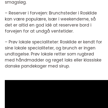
smagsløg.
– Reserver i forvejen: Brunchsteder i Roskilde
kan være populære, især i weekenderne, så
det er altid en god idé at reservere bord i
forvejen for at undgå ventetider.
– Prøv lokale specialiteter: Roskilde er kendt for
sine lokale specialiteter, og brunch er ingen
undtagelse. Prøv lokale retter som rugbrød
med håndmadder og røget laks eller klassiske
danske pandekager med sirup.