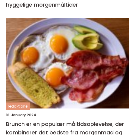
hyggelige morgenmåltider
redaktionel
18. January 2024
Brunch er en populær måltidsoplevelse, der
kombinerer det bedste fra morgenmad og