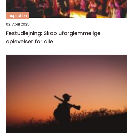
inspiration
02. April 2025
Festudlejning: Skab uforglemmelige
oplevelser for alle