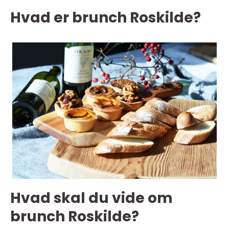
Hvad er brunch Roskilde?
Hvad skal du vide om
brunch Roskilde?