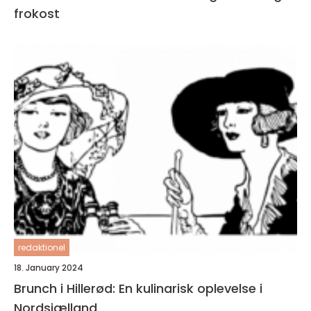
frokost
redaktionel
18. January 2024
Brunch i Hillerød: En kulinarisk oplevelse i
Nordsjælland