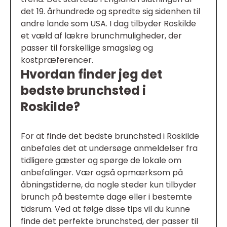
det 19. århundrede og spredte sig sidenhen til
andre lande som USA. I dag tilbyder Roskilde
et væld af lækre brunchmuligheder, der
passer til forskellige smagsløg og
kostpræferencer.
Hvordan finder jeg det
bedste brunchsted i
Roskilde?
For at finde det bedste brunchsted i Roskilde
anbefales det at undersøge anmeldelser fra
tidligere gæster og spørge de lokale om
anbefalinger. Vær også opmærksom på
åbningstiderne, da nogle steder kun tilbyder
brunch på bestemte dage eller i bestemte
tidsrum. Ved at følge disse tips vil du kunne
finde det perfekte brunchsted, der passer til