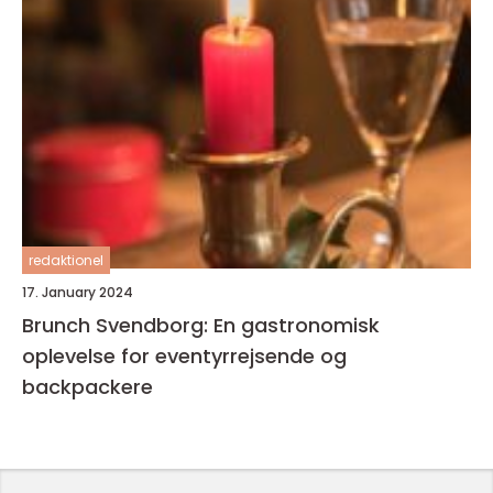
redaktionel
17. January 2024
Brunch Svendborg: En gastronomisk
oplevelse for eventyrrejsende og
backpackere