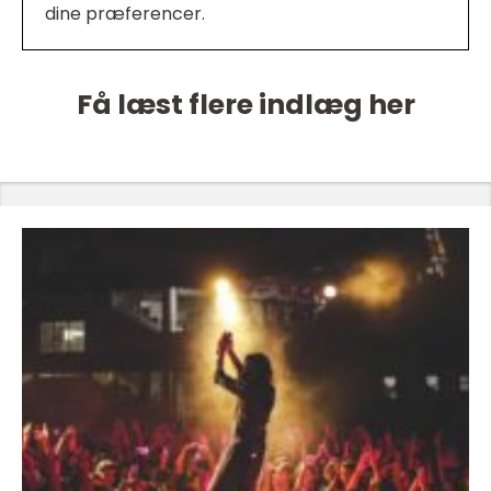
dine præferencer.
Få læst flere indlæg her