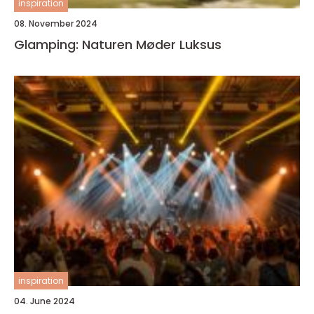
inspiration
08. November 2024
Glamping: Naturen Møder Luksus
inspiration
04. June 2024