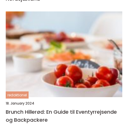
redaktionel
18. January 2024
Brunch Hillerød: En Guide til Eventyrrejsende
og Backpackere