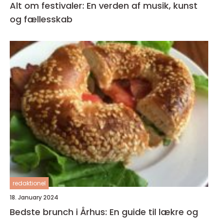
Alt om festivaler: En verden af musik, kunst
og fællesskab
redaktionel
18. January 2024
Bedste brunch i Århus: En guide til lækre og