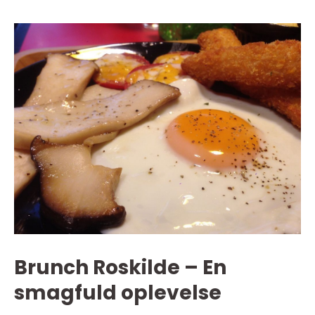
Brunch Roskilde – En
smagfuld oplevelse