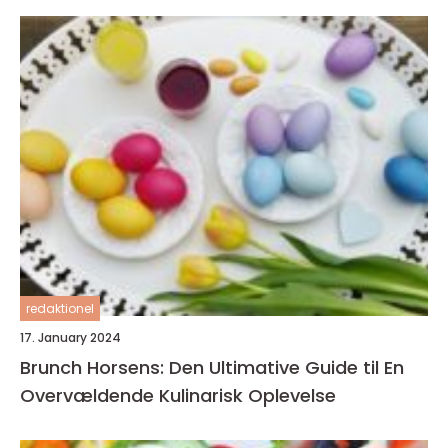
redaktionel
17. January 2024
Brunch Horsens: Den Ultimative Guide til En
Overvældende Kulinarisk Oplevelse