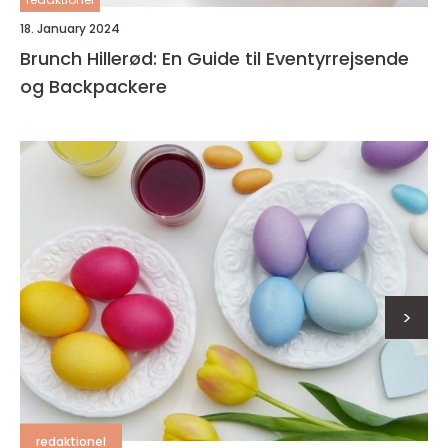
18. January 2024
Brunch Hillerød: En Guide til Eventyrrejsende
og Backpackere
>
redaktionel