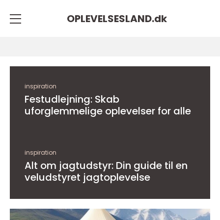
OPLEVELSESLAND.
dk
inspiration
Festudlejning: Skab
uforglemmelige oplevelser for alle
inspiration
Alt om jagtudstyr: Din guide til en
veludstyret jagtoplevelse