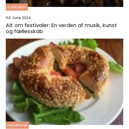
inspiration
04. June 2024
Alt om festivaler: En verden af musik, kunst
og fællesskab
redaktionel