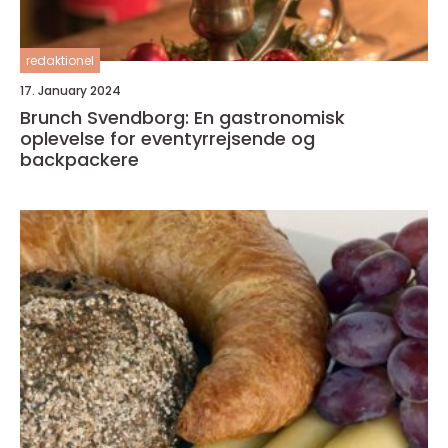
redaktionel
17. January 2024
Brunch Svendborg: En gastronomisk
oplevelse for eventyrrejsende og
backpackere