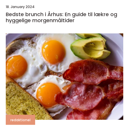
18. January 2024
Bedste brunch i Århus: En guide til lækre og
hyggelige morgenmåltider
redaktionel