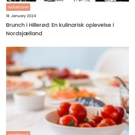
redaktionel
18. January 2024
Brunch i Hillerød: En kulinarisk oplevelse i
Nordsjælland
redaktionel