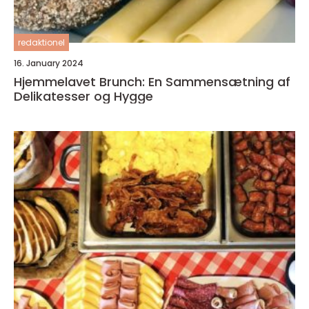
redaktionel
16. January 2024
Hjemmelavet Brunch: En Sammensætning af
Delikatesser og Hygge