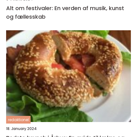
Alt om festivaler: En verden af musik, kunst
og fællesskab
redaktionel
18. January 2024