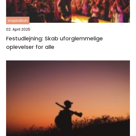
inspiration
02. April 2025
Festudlejning: Skab uforglemmelige
oplevelser for alle