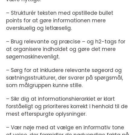
– Strukturér teksten med opstillede bullet
points for at gøre informationen mere
overskuelig og letlæselig.
– Brug relevante og præcise – og h2-tags for
at organisere indholdet og gøre det mere
søgemaskinevenligt.
– Sørg for at inkludere relevante søgeord og
sætningsstrukturer, der svarer på spørgsmål,
som målgruppen kunne stille.
– Sikr dig at informationshierarkiet er klart
forståeligt og prioriteres korrekt i henhold til de
mest efterspurgte oplysninger.
– Vær nøje med at vælge en informativ tone