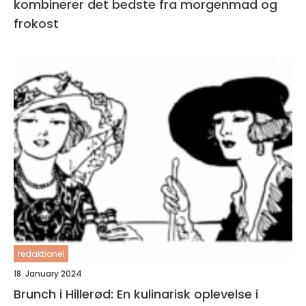
kombinerer det bedste fra morgenmad og
frokost
redaktionel
18. January 2024
Brunch i Hillerød: En kulinarisk oplevelse i