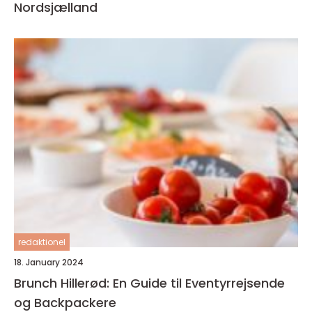
Nordsjælland
redaktionel
18. January 2024
Brunch Hillerød: En Guide til Eventyrrejsende
og Backpackere