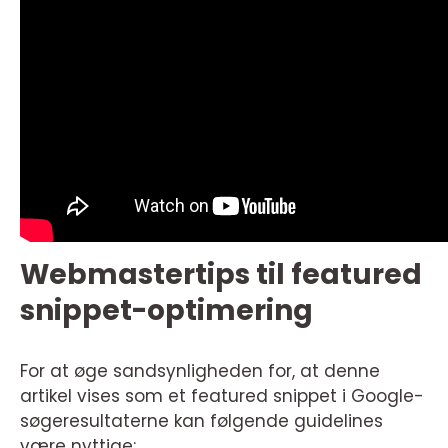
Webmastertips til featured
snippet-optimering
For at øge sandsynligheden for, at denne
artikel vises som et featured snippet i Google-
søgeresultaterne kan følgende guidelines
være nyttige: