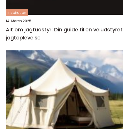
inspiration
14. March 2025
Alt om jagtudstyr: Din guide til en veludstyret
jagtoplevelse