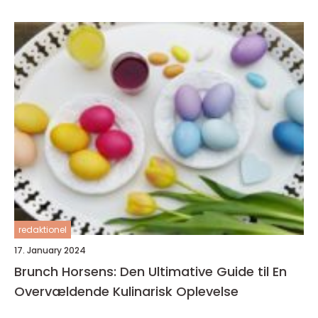
redaktionel
17. January 2024
Brunch Horsens: Den Ultimative Guide til En
Overvældende Kulinarisk Oplevelse