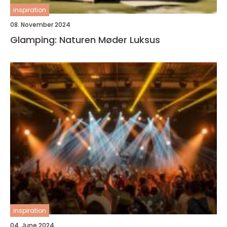
inspiration
08. November 2024
Glamping: Naturen Møder Luksus
inspiration
04. June 2024