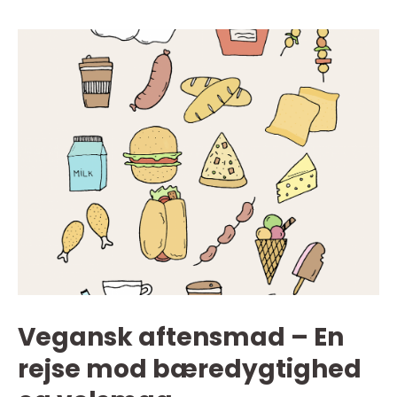
Vegansk aftensmad – En
rejse mod bæredygtighed