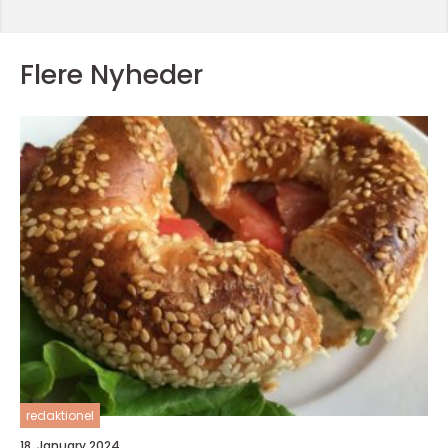
Flere Nyheder
redaktionel
18. January 2024