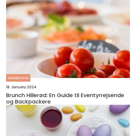
redaktionel
18. January 2024
Brunch Hillerød: En Guide til Eventyrrejsende
og Backpackere