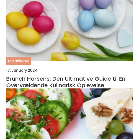
redaktionel
17. January 2024
Brunch Horsens: Den Ultimative Guide til En
Overvældende Kulinarisk Oplevelse