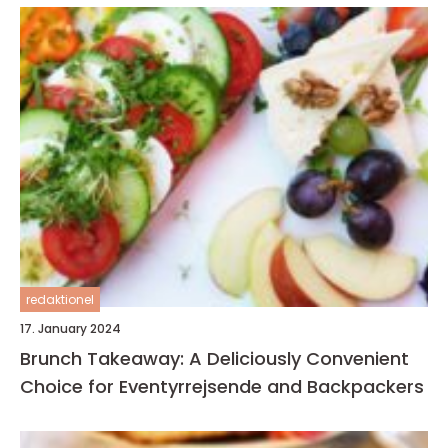
redaktionel
17. January 2024
Brunch Takeaway: A Deliciously Convenient
Choice for Eventyrrejsende and Backpackers