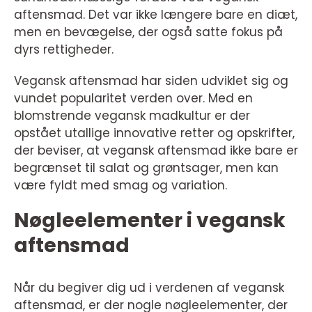
aftensmad. Det var ikke længere bare en diæt,
men en bevægelse, der også satte fokus på
dyrs rettigheder.
Vegansk aftensmad har siden udviklet sig og
vundet popularitet verden over. Med en
blomstrende vegansk madkultur er der
opstået utallige innovative retter og opskrifter,
der beviser, at vegansk aftensmad ikke bare er
begrænset til salat og grøntsager, men kan
være fyldt med smag og variation.
Nøgleelementer i vegansk
aftensmad
Når du begiver dig ud i verdenen af vegansk
aftensmad, er der nogle nøgleelementer, der