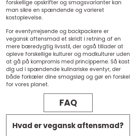
forskellige opskrifter og smagsvarianter kan
man sikre en spændende og varieret
kostoplevelse.
For eventyrrejsende og backpackere er
vegansk aftensmad et skridt i retning af en
mere bæredygtig livsstil, der også tillader at
opleve forskellige kulturer og madkulturer uden
at gå på kompromis med principperne. Så kast
dig ud i spændende kulinariske eventyr, der
både forkæler dine smagsløg og gør en forskel
for vores planet.
FAQ
Hvad er vegansk aftensmad?