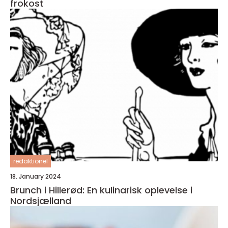
frokost
redaktionel
18. January 2024
Brunch i Hillerød: En kulinarisk oplevelse i
Nordsjælland