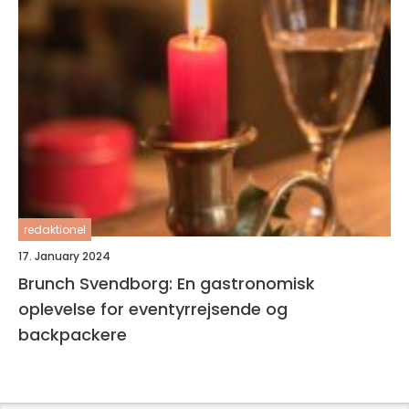
redaktionel
17. January 2024
Brunch Svendborg: En gastronomisk
oplevelse for eventyrrejsende og
backpackere