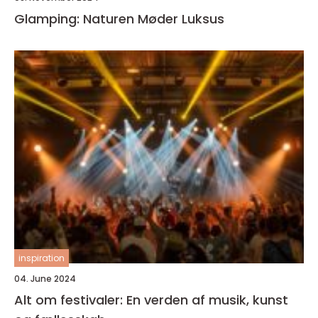
Glamping: Naturen Møder Luksus
inspiration
04. June 2024
Alt om festivaler: En verden af musik, kunst