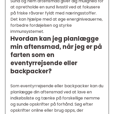
Sund og nem aftensmad giver dig mulighed for
at opretholde en sund livsstil ved at fokusere
på friske råvarer fyldt med næringsstoffer.
Det kan hjælpe med at øge energiniveauerne,
forbedre fordøjelsen og styrke
immunsystemet.
Hvordan kan jeg planlægge
min aftensmad, når jeg er på
farten som en
eventyrrejsende eller
backpacker?
Som eventyrrejsende eller backpacker kan du
planlægge din aftensmad ved at lave en
indkøbsliste og tænke på forskellige nemme
og sunde opskrifter på forhånd. Søg efter
opskrifter online eller brug apps, der