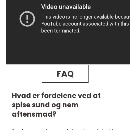
FAQ
Hvad er fordelene ved at
spise sund og nem
aftensmad?