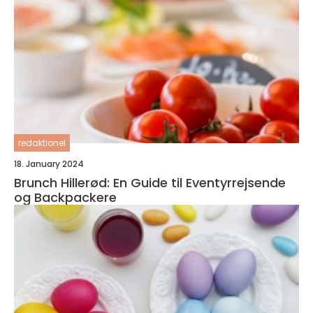
redaktionel
18. January 2024
Brunch Hillerød: En Guide til Eventyrrejsende
og Backpackere