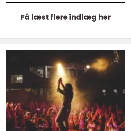
Få læst flere indlæg her