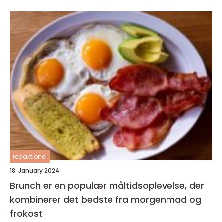
redaktionel
18. January 2024
Brunch er en populær måltidsoplevelse, der
kombinerer det bedste fra morgenmad og
frokost