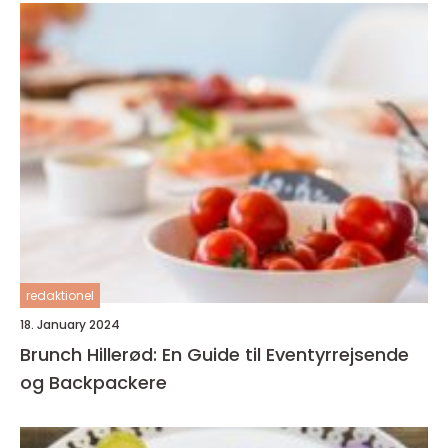
redaktionel
18. January 2024
Brunch Hillerød: En Guide til Eventyrrejsende
og Backpackere