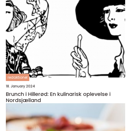
redaktionel
18. January 2024
Brunch i Hillerød: En kulinarisk oplevelse i
Nordsjælland