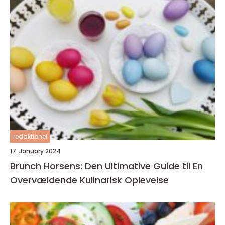
redaktionel
17. January 2024
Brunch Horsens: Den Ultimative Guide til En
Overvældende Kulinarisk Oplevelse