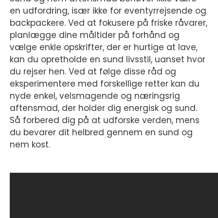
en udfordring, især ikke for eventyrrejsende og
backpackere. Ved at fokusere på friske råvarer,
planlægge dine måltider på forhånd og
vælge enkle opskrifter, der er hurtige at lave,
kan du opretholde en sund livsstil, uanset hvor
du rejser hen. Ved at følge disse råd og
eksperimentere med forskellige retter kan du
nyde enkel, velsmagende og næringsrig
aftensmad, der holder dig energisk og sund.
Så forbered dig på at udforske verden, mens
du bevarer dit helbred gennem en sund og
nem kost.