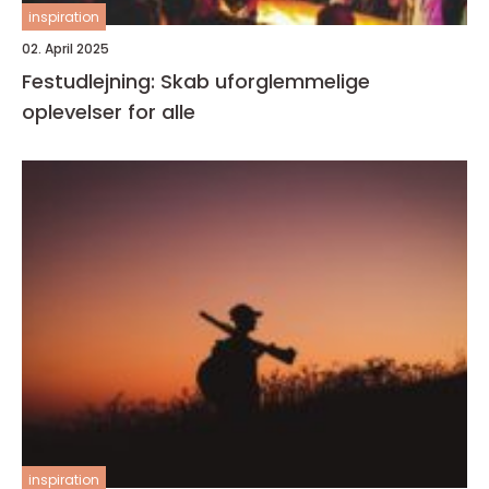
inspiration
02. April 2025
Festudlejning: Skab uforglemmelige
oplevelser for alle
inspiration