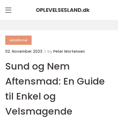
OPLEVELSESLAND.
dk
redaktionel
02. November 2023
by
Peter Mortensen
Sund og Nem
Aftensmad: En Guide
til Enkel og
Velsmagende