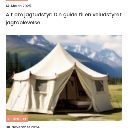
14. March 2025
Alt om jagtudstyr: Din guide til en veludstyret
jagtoplevelse
inspiration
08. November 2024