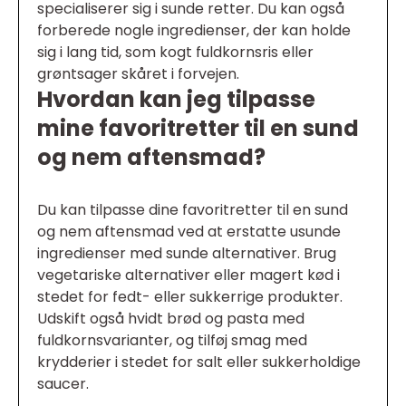
specialiserer sig i sunde retter. Du kan også
forberede nogle ingredienser, der kan holde
sig i lang tid, som kogt fuldkornsris eller
grøntsager skåret i forvejen.
Hvordan kan jeg tilpasse
mine favoritretter til en sund
og nem aftensmad?
Du kan tilpasse dine favoritretter til en sund
og nem aftensmad ved at erstatte usunde
ingredienser med sunde alternativer. Brug
vegetariske alternativer eller magert kød i
stedet for fedt- eller sukkerrige produkter.
Udskift også hvidt brød og pasta med
fuldkornsvarianter, og tilføj smag med
krydderier i stedet for salt eller sukkerholdige
saucer.