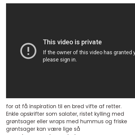
for at få inspiration til en bred vifte af retter.
Enkle opskrifter som salater, ristet kylling med
grøntsager eller wraps med hummus og friske
grøntsager kan være lige så