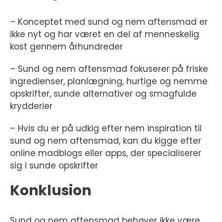
– Konceptet med sund og nem aftensmad er
ikke nyt og har været en del af menneskelig
kost gennem århundreder
– Sund og nem aftensmad fokuserer på friske
ingredienser, planlægning, hurtige og nemme
opskrifter, sunde alternativer og smagfulde
krydderier
– Hvis du er på udkig efter nem inspiration til
sund og nem aftensmad, kan du kigge efter
online madblogs eller apps, der specialiserer
sig i sunde opskrifter
Konklusion
Sund og nem aftensmad behøver ikke være