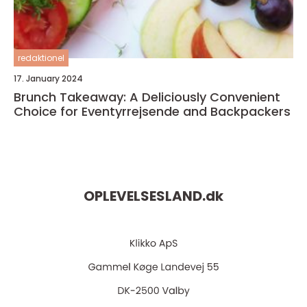
redaktionel
17. January 2024
Brunch Takeaway: A Deliciously Convenient
Choice for Eventyrrejsende and Backpackers
OPLEVELSESLAND.
dk