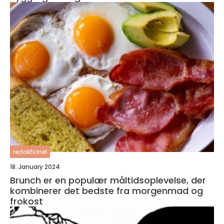
redaktionel
18. January 2024
Brunch er en populær måltidsoplevelse, der
kombinerer det bedste fra morgenmad og
frokost