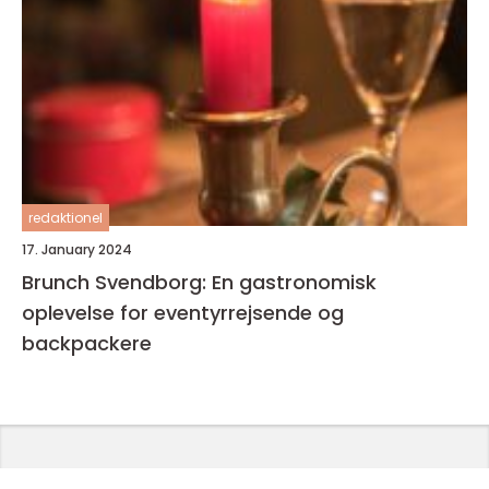
redaktionel
17. January 2024
Brunch Svendborg: En gastronomisk
oplevelse for eventyrrejsende og
backpackere