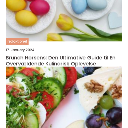
redaktionel
17. January 2024
Brunch Horsens: Den Ultimative Guide til En
Overvældende Kulinarisk Oplevelse