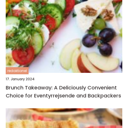
redaktionel
17. January 2024
Brunch Takeaway: A Deliciously Convenient
Choice for Eventyrrejsende and Backpackers