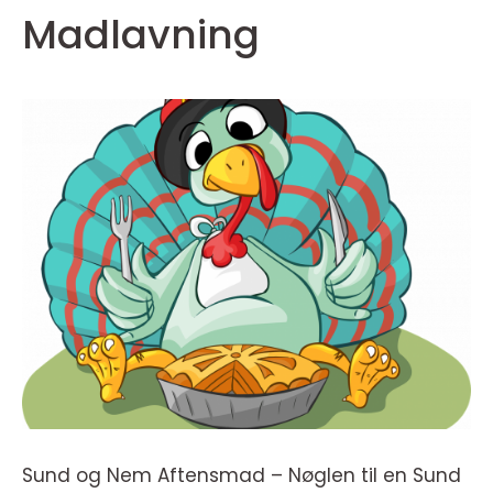
Madlavning
Sund og Nem Aftensmad – Nøglen til en Sund