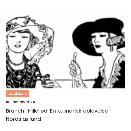
redaktionel
18. January 2024
Brunch i Hillerød: En kulinarisk oplevelse i
Nordsjælland