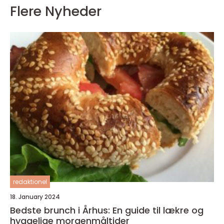
Flere Nyheder
redaktionel
18. January 2024
Bedste brunch i Århus: En guide til lækre og
hyggelige morgenmåltider