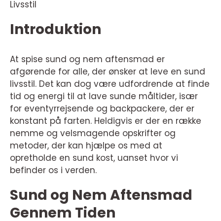
Livsstil
Introduktion
At spise sund og nem aftensmad er
afgørende for alle, der ønsker at leve en sund
livsstil. Det kan dog være udfordrende at finde
tid og energi til at lave sunde måltider, især
for eventyrrejsende og backpackere, der er
konstant på farten. Heldigvis er der en række
nemme og velsmagende opskrifter og
metoder, der kan hjælpe os med at
opretholde en sund kost, uanset hvor vi
befinder os i verden.
Sund og Nem Aftensmad
Gennem Tiden