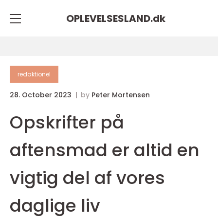
OPLEVELSESLAND.
dk
redaktionel
28. October 2023
by
Peter Mortensen
Opskrifter på
aftensmad er altid en
vigtig del af vores
daglige liv