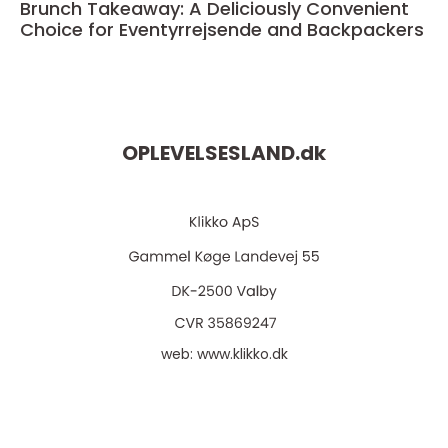
Brunch Takeaway: A Deliciously Convenient
Choice for Eventyrrejsende and Backpackers
OPLEVELSESLAND.
dk
web:
www.klikko.dk