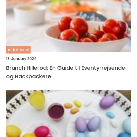
redaktionel
18. January 2024
Brunch Hillerød: En Guide til Eventyrrejsende
og Backpackere