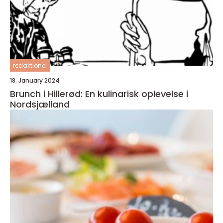
redaktionel
18. January 2024
Brunch i Hillerød: En kulinarisk oplevelse i
Nordsjælland