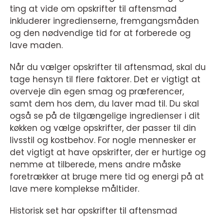
ting at vide om opskrifter til aftensmad
inkluderer ingredienserne, fremgangsmåden
og den nødvendige tid for at forberede og
lave maden.
Når du vælger opskrifter til aftensmad, skal du
tage hensyn til flere faktorer. Det er vigtigt at
overveje din egen smag og præferencer,
samt dem hos dem, du laver mad til. Du skal
også se på de tilgængelige ingredienser i dit
køkken og vælge opskrifter, der passer til din
livsstil og kostbehov. For nogle mennesker er
det vigtigt at have opskrifter, der er hurtige og
nemme at tilberede, mens andre måske
foretrækker at bruge mere tid og energi på at
lave mere komplekse måltider.
Historisk set har opskrifter til aftensmad