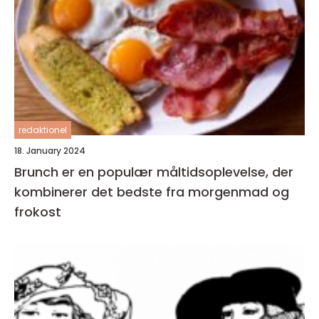
redaktionel
18. January 2024
Brunch er en populær måltidsoplevelse, der
kombinerer det bedste fra morgenmad og
frokost