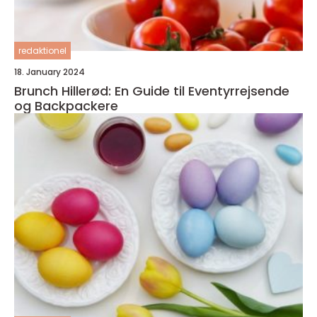
redaktionel
18. January 2024
Brunch Hillerød: En Guide til Eventyrrejsende
og Backpackere