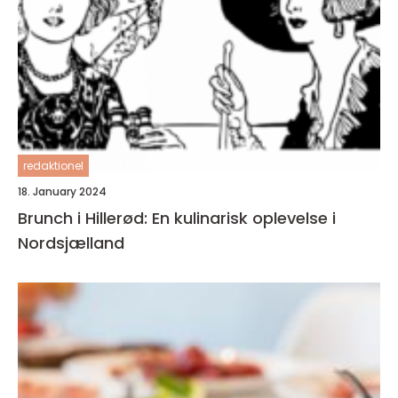
redaktionel
18. January 2024
Brunch i Hillerød: En kulinarisk oplevelse i
Nordsjælland