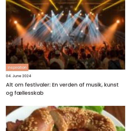
inspiration
04. June 2024
Alt om festivaler: En verden af musik, kunst
og fællesskab