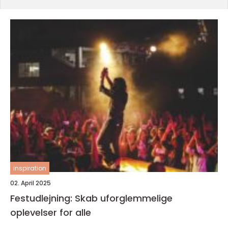
inspiration
02. April 2025
Festudlejning: Skab uforglemmelige
oplevelser for alle