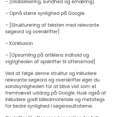
– [Globalisering, sundhed og ernæring]
– Opnå større synlighed på Google
– [Strukturering af teksten med relevante
søgeord og overskrifter]
– Konklusion
– [Opsamling på artiklens indhold og
vigtigheden af opskrifter til aftensmad]
Ved at følge denne struktur og inkludere
relevante søgeord og overskrifter øger du
sandsynligheden for at blive vist som et
fremhævet uddrag på Google. Husk også at
inkludere godt billedmateriale og metategs
for bedre synlighed i søgeresultaterne.