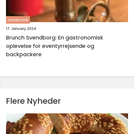
redaktionel
17. January 2024
Brunch Svendborg: En gastronomisk
oplevelse for eventyrrejsende og
backpackere
Flere Nyheder