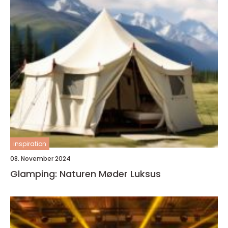
inspiration
08. November 2024
Glamping: Naturen Møder Luksus