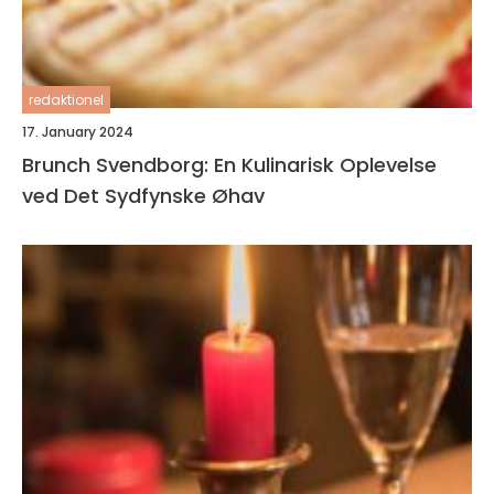
redaktionel
17. January 2024
Brunch Svendborg: En Kulinarisk Oplevelse
ved Det Sydfynske Øhav