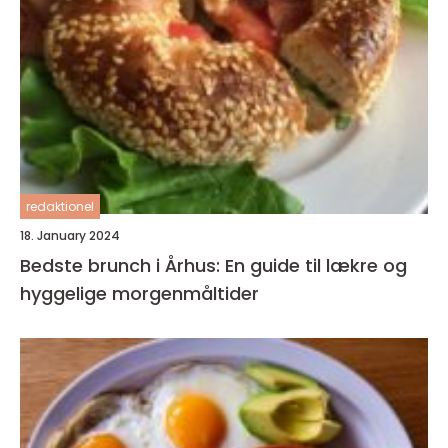
redaktionel
18. January 2024
Bedste brunch i Århus: En guide til lækre og
hyggelige morgenmåltider