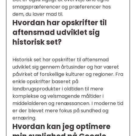
smagspræferencer og præferencer hos
dem, du laver mad til.
Hvordan har opskrifter til
aftensmad udviklet sig
historisk set?
Historisk set har opskrifter til aftensmad
udviklet sig gennem årtusinder og har været
påvirket af forskellige kulturer og regioner. Fra
enkle opskrifter baseret på
landbrugsprodukter i oldtiden til mere
komplekse og velsmagende måltider i
middelalderen og renæssancen. I moderne tid
er der blevet mere fokus på sundhed og
ernæring.
Hvordan kan jeg optimere