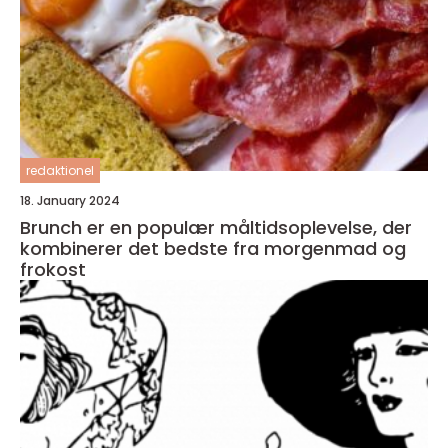
redaktionel
18. January 2024
Brunch er en populær måltidsoplevelse, der
kombinerer det bedste fra morgenmad og
frokost