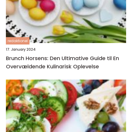
redaktionel
17. January 2024
Brunch Horsens: Den Ultimative Guide til En
Overvældende Kulinarisk Oplevelse