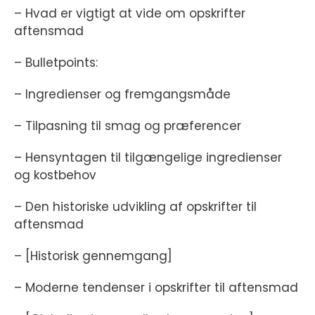
– Hvad er vigtigt at vide om opskrifter
aftensmad
– Bulletpoints:
– Ingredienser og fremgangsmåde
– Tilpasning til smag og præferencer
– Hensyntagen til tilgængelige ingredienser
og kostbehov
– Den historiske udvikling af opskrifter til
aftensmad
– [Historisk gennemgang]
– Moderne tendenser i opskrifter til aftensmad