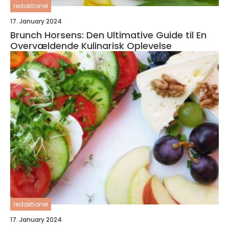
redaktionel
17. January 2024
Brunch Horsens: Den Ultimative Guide til En
Overvældende Kulinarisk Oplevelse
redaktionel
17. January 2024