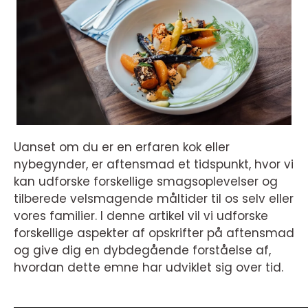
Uanset om du er en erfaren kok eller
nybegynder, er aftensmad et tidspunkt, hvor vi
kan udforske forskellige smagsoplevelser og
tilberede velsmagende måltider til os selv eller
vores familier. I denne artikel vil vi udforske
forskellige aspekter af opskrifter på aftensmad
og give dig en dybdegående forståelse af,
hvordan dette emne har udviklet sig over tid.