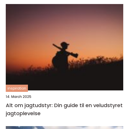
inspiration
14. March 2025
Alt om jagtudstyr: Din guide til en veludstyret
jagtoplevelse