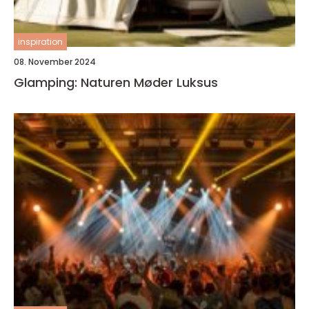
inspiration
08. November 2024
Glamping: Naturen Møder Luksus