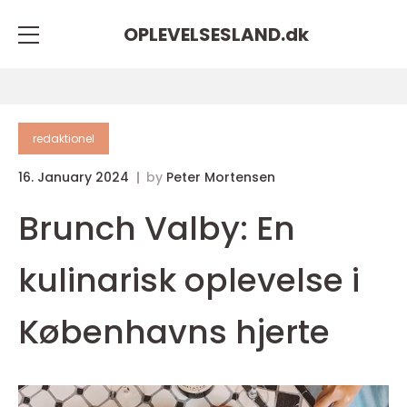
OPLEVELSESLAND.
dk
redaktionel
16. January 2024
by
Peter Mortensen
Brunch Valby: En
kulinarisk oplevelse i
Københavns hjerte