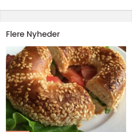
Flere Nyheder