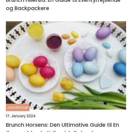
og Backpackere
redaktionel
17. January 2024
Brunch Horsens: Den Ultimative Guide til En