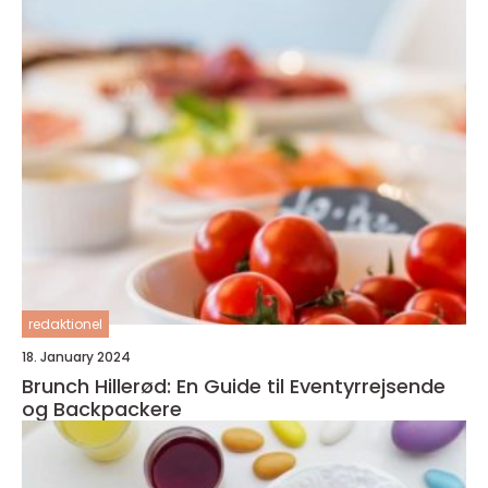
redaktionel
18. January 2024
Brunch Hillerød: En Guide til Eventyrrejsende
og Backpackere