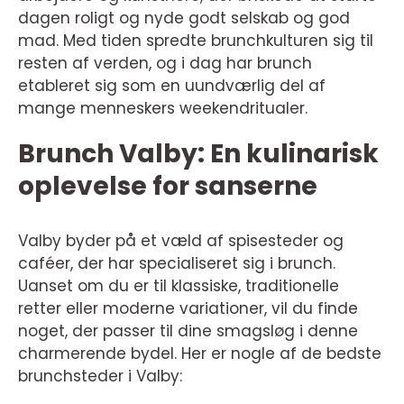
dagen roligt og nyde godt selskab og god
mad. Med tiden spredte brunchkulturen sig til
resten af verden, og i dag har brunch
etableret sig som en uundværlig del af
mange menneskers weekendritualer.
Brunch Valby: En kulinarisk
oplevelse for sanserne
Valby byder på et væld af spisesteder og
caféer, der har specialiseret sig i brunch.
Uanset om du er til klassiske, traditionelle
retter eller moderne variationer, vil du finde
noget, der passer til dine smagsløg i denne
charmerende bydel. Her er nogle af de bedste
brunchsteder i Valby: