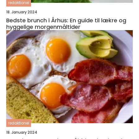
redaktionel
18. January 2024
Bedste brunch i Århus: En guide til lækre og
hyggelige morgenmåltider
redaktionel
18. January 2024