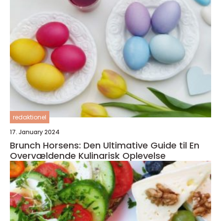
redaktionel
17. January 2024
Brunch Horsens: Den Ultimative Guide til En
Overvældende Kulinarisk Oplevelse