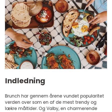
Indledning
Brunch har gennem årene vundet popularitet
verden over som en af de mest trendy og
lækre måltider. Og Valby, en charmerende