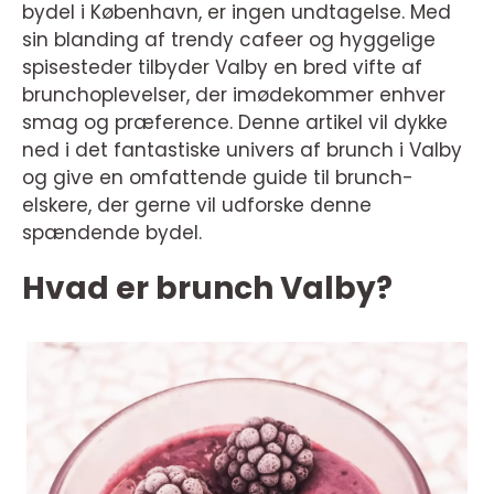
bydel i København, er ingen undtagelse. Med
sin blanding af trendy cafeer og hyggelige
spisesteder tilbyder Valby en bred vifte af
brunchoplevelser, der imødekommer enhver
smag og præference. Denne artikel vil dykke
ned i det fantastiske univers af brunch i Valby
og give en omfattende guide til brunch-
elskere, der gerne vil udforske denne
spændende bydel.
Hvad er brunch Valby?