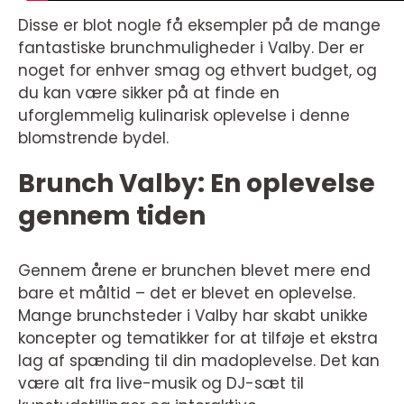
Disse er blot nogle få eksempler på de mange
fantastiske brunchmuligheder i Valby. Der er
noget for enhver smag og ethvert budget, og
du kan være sikker på at finde en
uforglemmelig kulinarisk oplevelse i denne
blomstrende bydel.
Brunch Valby: En oplevelse
gennem tiden
Gennem årene er brunchen blevet mere end
bare et måltid – det er blevet en oplevelse.
Mange brunchsteder i Valby har skabt unikke
koncepter og tematikker for at tilføje et ekstra
lag af spænding til din madoplevelse. Det kan
være alt fra live-musik og DJ-sæt til