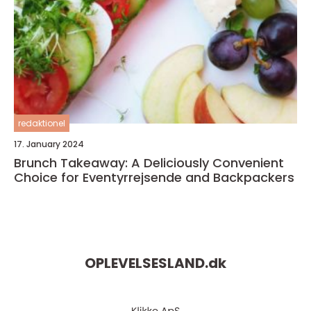
redaktionel
17. January 2024
Brunch Takeaway: A Deliciously Convenient
Choice for Eventyrrejsende and Backpackers
OPLEVELSESLAND.
dk