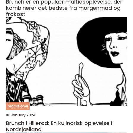
Brunch er en populær måltidsoplevelse, der
kombinerer det bedste fra morgenmad og
frokost
redaktionel
18. January 2024
Brunch i Hillerød: En kulinarisk oplevelse i
Nordsjælland