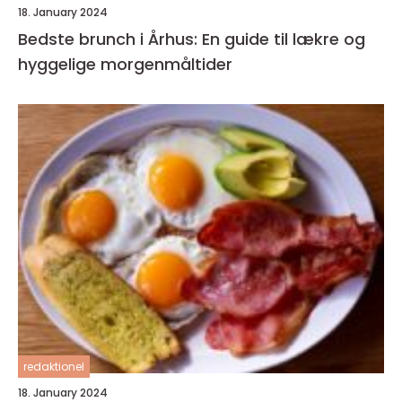
18. January 2024
Bedste brunch i Århus: En guide til lækre og
hyggelige morgenmåltider
redaktionel
18. January 2024