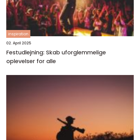
inspiration
02. April 2025
Festudlejning: Skab uforglemmelige
oplevelser for alle