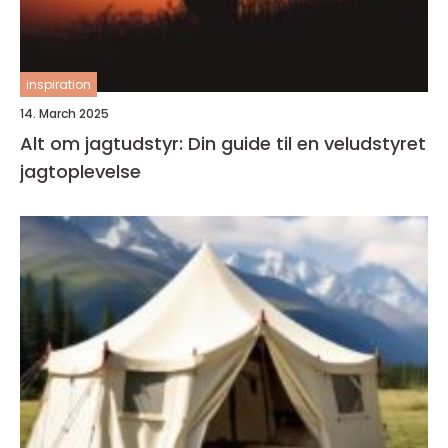
inspiration
14. March 2025
Alt om jagtudstyr: Din guide til en veludstyret
jagtoplevelse