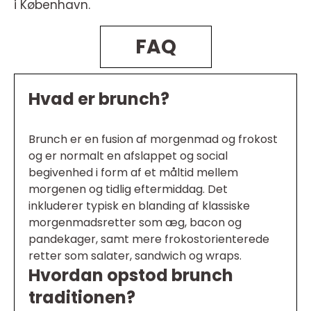
i København.
FAQ
Hvad er brunch?
Brunch er en fusion af morgenmad og frokost
og er normalt en afslappet og social
begivenhed i form af et måltid mellem
morgenen og tidlig eftermiddag. Det
inkluderer typisk en blanding af klassiske
morgenmadsretter som æg, bacon og
pandekager, samt mere frokostorienterede
retter som salater, sandwich og wraps.
Hvordan opstod brunch
traditionen?