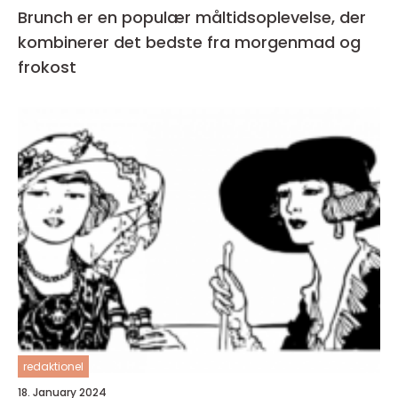
Brunch er en populær måltidsoplevelse, der
kombinerer det bedste fra morgenmad og
frokost
redaktionel
18. January 2024