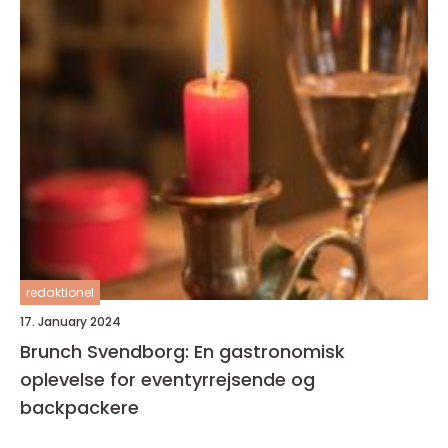
redaktionel
17. January 2024
Brunch Svendborg: En gastronomisk
oplevelse for eventyrrejsende og
backpackere