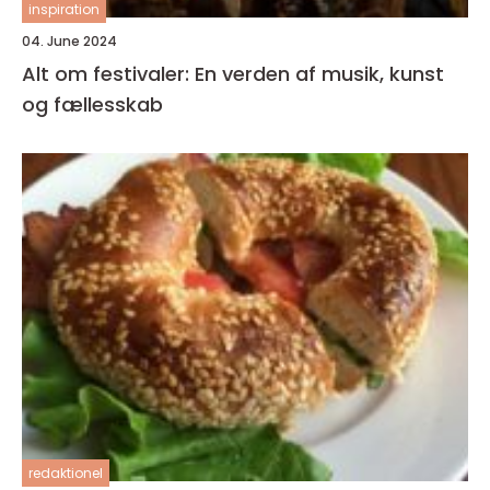
inspiration
04. June 2024
Alt om festivaler: En verden af musik, kunst
og fællesskab
redaktionel