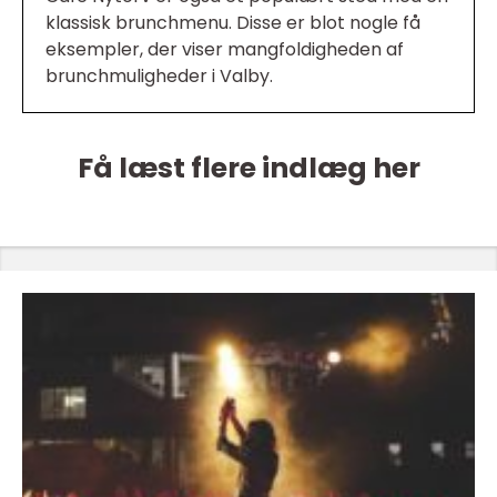
klassisk brunchmenu. Disse er blot nogle få
eksempler, der viser mangfoldigheden af
brunchmuligheder i Valby.
Få læst flere indlæg her