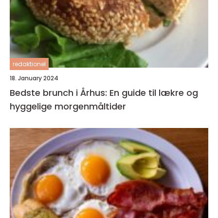
redaktionel
18. January 2024
Bedste brunch i Århus: En guide til lækre og
hyggelige morgenmåltider