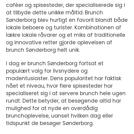
caféer og spisesteder, der specialiserede sig i
at tilbyde dette unikke måltid. Brunch
Sønderborg blev hurtigt en favorit blandt både
lokale beboere og turister. Kombinationen af
lækre lokale råvarer og et miks af traditionelle
og innovative retter gjorde oplevelsen af
brunch Sønderborg helt unik.
I dag er brunch Sønderborg fortsat et
populært valg for livsnydere og
madentusiaster. Dens popularitet har faktisk
nået et niveau, hvor flere spisesteder har
specialiseret sig i at servere brunch hele ugen
rundt. Dette betyder, at besøgende altid har
mulighed for at nyde en overdådig
brunchoplevelse, uanset hvilken dag eller
tidspunkt de besøger Sønderborg.