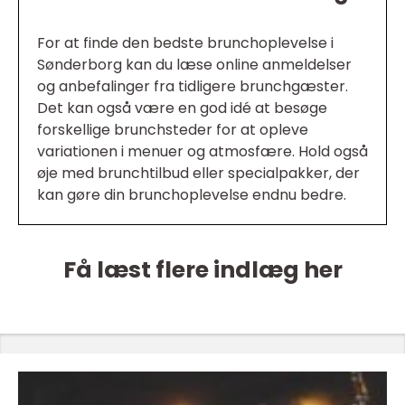
For at finde den bedste brunchoplevelse i
Sønderborg kan du læse online anmeldelser
og anbefalinger fra tidligere brunchgæster.
Det kan også være en god idé at besøge
forskellige brunchsteder for at opleve
variationen i menuer og atmosfære. Hold også
øje med brunchtilbud eller specialpakker, der
kan gøre din brunchoplevelse endnu bedre.
Få læst flere indlæg her