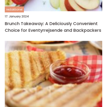
redaktionel
17. January 2024
Brunch Takeaway: A Deliciously Convenient
Choice for Eventyrrejsende and Backpackers