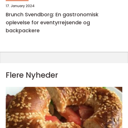
17. January 2024
Brunch Svendborg: En gastronomisk
oplevelse for eventyrrejsende og
backpackere
Flere Nyheder