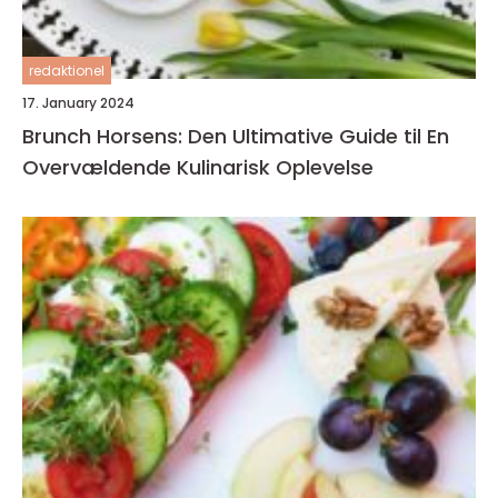
redaktionel
17. January 2024
Brunch Horsens: Den Ultimative Guide til En
Overvældende Kulinarisk Oplevelse