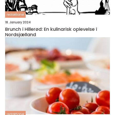
redaktionel
18. January 2024
Brunch i Hillerød: En kulinarisk oplevelse i
Nordsjælland
redaktionel