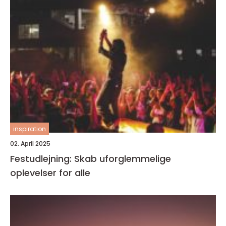
inspiration
02. April 2025
Festudlejning: Skab uforglemmelige
oplevelser for alle