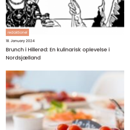
redaktionel
18. January 2024
Brunch i Hillerød: En kulinarisk oplevelse i
Nordsjælland