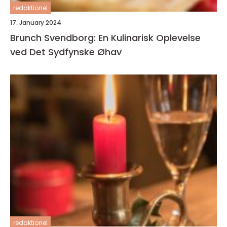
redaktionel
17. January 2024
Brunch Svendborg: En Kulinarisk Oplevelse
ved Det Sydfynske Øhav
redaktionel