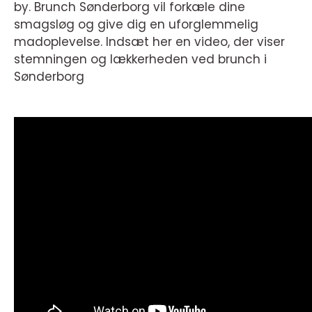
by. Brunch Sønderborg vil forkæle dine
smagsløg og give dig en uforglemmelig
madoplevelse. Indsæt her en video, der viser
stemningen og lækkerheden ved brunch i
Sønderborg