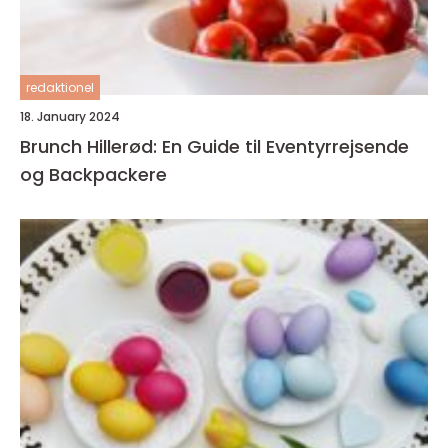
redaktionel
18. January 2024
Brunch Hillerød: En Guide til Eventyrrejsende
og Backpackere