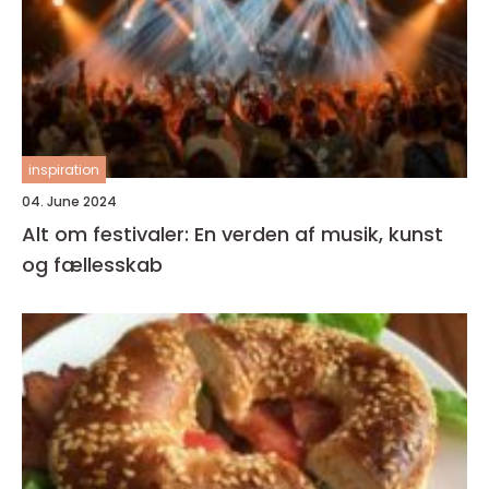
inspiration
04. June 2024
Alt om festivaler: En verden af musik, kunst
og fællesskab