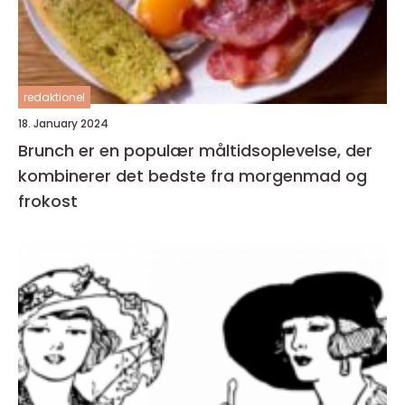
redaktionel
18. January 2024
Brunch er en populær måltidsoplevelse, der
kombinerer det bedste fra morgenmad og
frokost