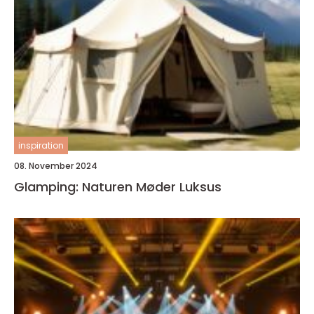
inspiration
08. November 2024
Glamping: Naturen Møder Luksus