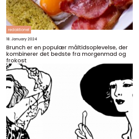
redaktionel
18. January 2024
Brunch er en populær måltidsoplevelse, der
kombinerer det bedste fra morgenmad og
frokost