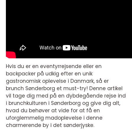
Hvis du er en eventyrrejsende eller en
backpacker på udkig efter en unik
gastronomisk oplevelse i Danmark, så er
brunch Sønderborg et must-try! Denne artikel
vil tage dig med på en dybdegående rejse ind
i brunchkulturen i Sønderborg og give dig alt,
hvad du behøver at vide for at få en
uforglemmelig madoplevelse i denne
charmerende by i det sønderjyske.