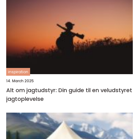
inspiration
14. March 2025
Alt om jagtudstyr: Din guide til en veludstyret
jagtoplevelse