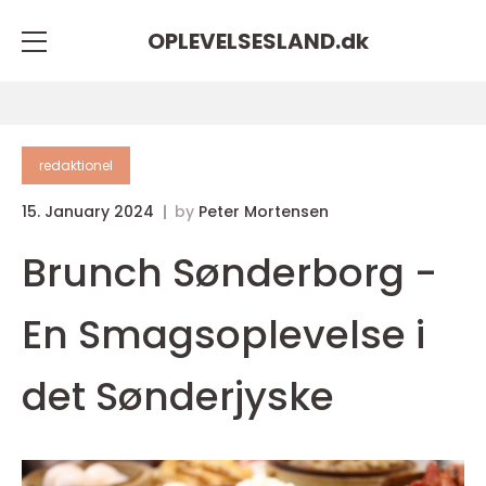
OPLEVELSESLAND.
dk
redaktionel
15. January 2024
by
Peter Mortensen
Brunch Sønderborg -
En Smagsoplevelse i
det Sønderjyske