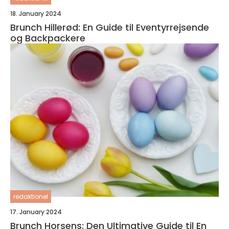
18. January 2024
Brunch Hillerød: En Guide til Eventyrrejsende
og Backpackere
redaktionel
17. January 2024
Brunch Horsens: Den Ultimative Guide til En