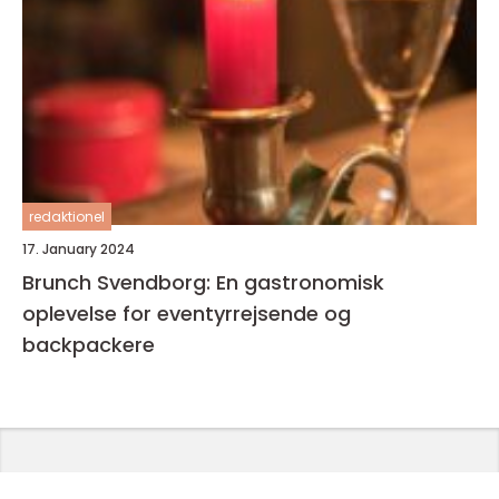
redaktionel
17. January 2024
Brunch Svendborg: En gastronomisk
oplevelse for eventyrrejsende og
backpackere