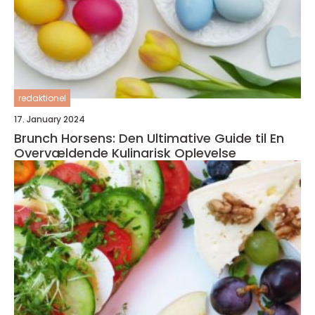
redaktionel
17. January 2024
Brunch Horsens: Den Ultimative Guide til En
Overvældende Kulinarisk Oplevelse