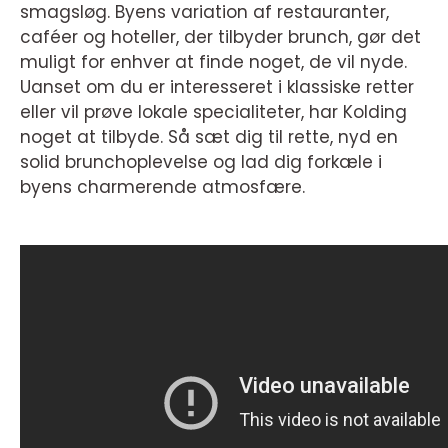
smagsløg. Byens variation af restauranter,
caféer og hoteller, der tilbyder brunch, gør det
muligt for enhver at finde noget, de vil nyde.
Uanset om du er interesseret i klassiske retter
eller vil prøve lokale specialiteter, har Kolding
noget at tilbyde. Så sæt dig til rette, nyd en
solid brunchoplevelse og lad dig forkæle i
byens charmerende atmosfære.