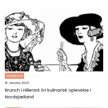
redaktionel
18. January 2024
Brunch i Hillerød: En kulinarisk oplevelse i
Nordsjælland