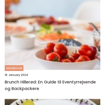
redaktionel
18. January 2024
Brunch Hillerød: En Guide til Eventyrrejsende
og Backpackere