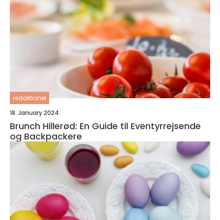
redaktionel
18. January 2024
Brunch Hillerød: En Guide til Eventyrrejsende
og Backpackere