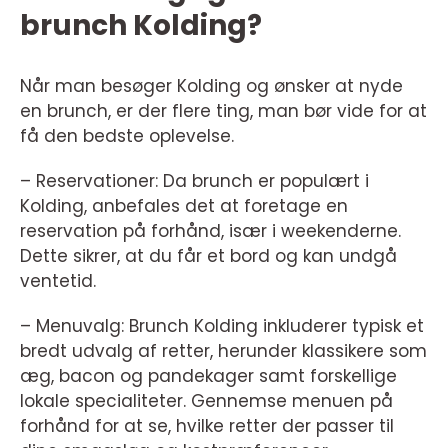
brunch Kolding?
Når man besøger Kolding og ønsker at nyde
en brunch, er der flere ting, man bør vide for at
få den bedste oplevelse.
– Reservationer: Da brunch er populært i
Kolding, anbefales det at foretage en
reservation på forhånd, især i weekenderne.
Dette sikrer, at du får et bord og kan undgå
ventetid.
– Menuvalg: Brunch Kolding inkluderer typisk et
bredt udvalg af retter, herunder klassikere som
æg, bacon og pandekager samt forskellige
lokale specialiteter. Gennemse menuen på
forhånd for at se, hvilke retter der passer til