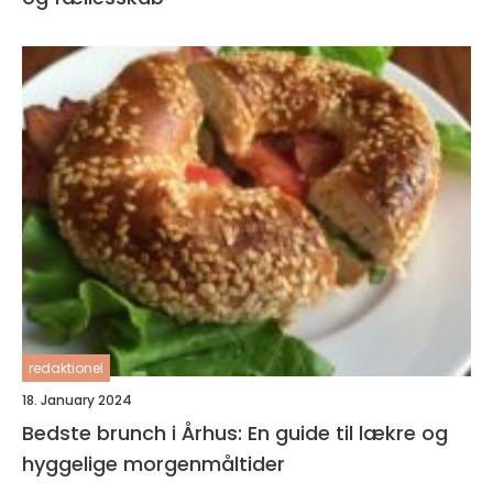
redaktionel
18. January 2024
Bedste brunch i Århus: En guide til lækre og
hyggelige morgenmåltider