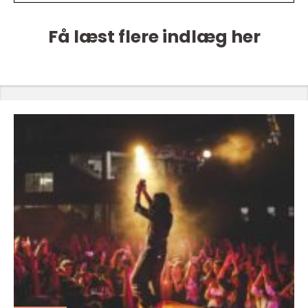
Få læst flere indlæg her