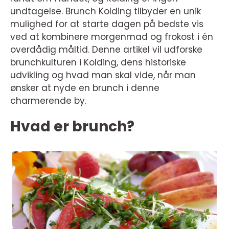
undtagelse. Brunch Kolding tilbyder en unik
mulighed for at starte dagen på bedste vis
ved at kombinere morgenmad og frokost i én
overdådig måltid. Denne artikel vil udforske
brunchkulturen i Kolding, dens historiske
udvikling og hvad man skal vide, når man
ønsker at nyde en brunch i denne
charmerende by.
Hvad er brunch?