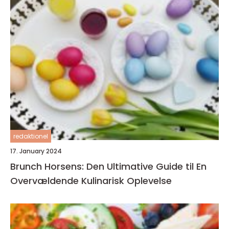
redaktionel
17. January 2024
Brunch Horsens: Den Ultimative Guide til En
Overvældende Kulinarisk Oplevelse