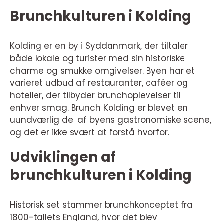
Brunchkulturen i Kolding
Kolding er en by i Syddanmark, der tiltaler
både lokale og turister med sin historiske
charme og smukke omgivelser. Byen har et
varieret udbud af restauranter, caféer og
hoteller, der tilbyder brunchoplevelser til
enhver smag. Brunch Kolding er blevet en
uundværlig del af byens gastronomiske scene,
og det er ikke svært at forstå hvorfor.
Udviklingen af
brunchkulturen i Kolding
Historisk set stammer brunchkonceptet fra
1800-tallets England, hvor det blev