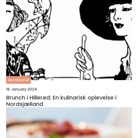
redaktionel
18. January 2024
Brunch i Hillerød: En kulinarisk oplevelse i
Nordsjælland