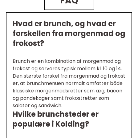
FAQ
Hvad er brunch, og hvad er
forskellen fra morgenmad og
frokost?
Brunch er en kombination af morgenmad og
frokost og serveres typisk mellem kl. 10 og 14.
Den største forskel fra morgenmad og frokost
er, at brunchmenuen normalt omfatter både
klassiske morgenmadsretter som æg, bacon
og pandekager samt frokostretter som
salater og sandwich.
Hvilke brunchsteder er
populære i Kolding?