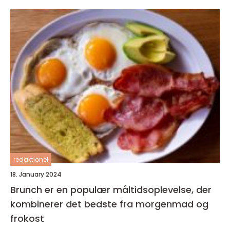
redaktionel
18. January 2024
Brunch er en populær måltidsoplevelse, der
kombinerer det bedste fra morgenmad og
frokost