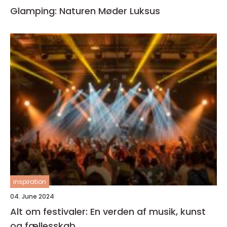
Glamping: Naturen Møder Luksus
inspiration
04. June 2024
Alt om festivaler: En verden af musik, kunst
og fællesskab