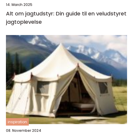
14. March 2025
Alt om jagtudstyr: Din guide til en veludstyret
jagtoplevelse
inspiration
08. November 2024