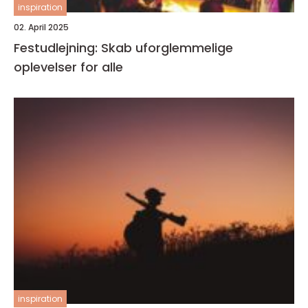
inspiration
02. April 2025
Festudlejning: Skab uforglemmelige
oplevelser for alle
inspiration