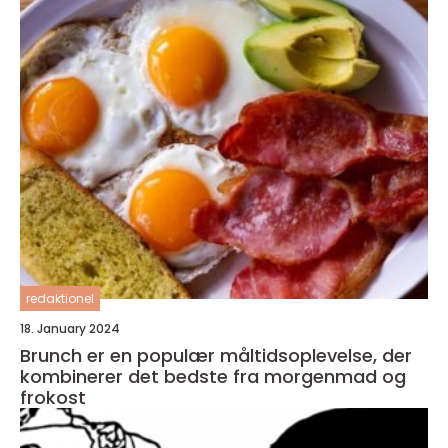
redaktionel
18. January 2024
Brunch er en populær måltidsoplevelse, der
kombinerer det bedste fra morgenmad og
frokost