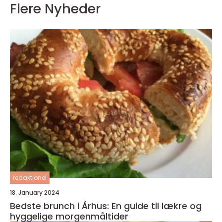
Flere Nyheder
redaktionel
18. January 2024
Bedste brunch i Århus: En guide til lækre og
hyggelige morgenmåltider