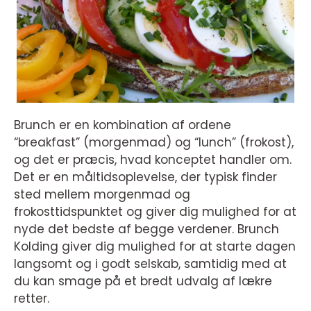
Brunch er en kombination af ordene
“breakfast” (morgenmad) og “lunch” (frokost),
og det er præcis, hvad konceptet handler om.
Det er en måltidsoplevelse, der typisk finder
sted mellem morgenmad og
frokosttidspunktet og giver dig mulighed for at
nyde det bedste af begge verdener. Brunch
Kolding giver dig mulighed for at starte dagen
langsomt og i godt selskab, samtidig med at
du kan smage på et bredt udvalg af lækre
retter.