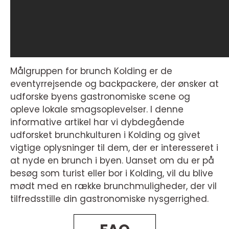
Målgruppen for brunch Kolding er de
eventyrrejsende og backpackere, der ønsker at
udforske byens gastronomiske scene og
opleve lokale smagsoplevelser. I denne
informative artikel har vi dybdegående
udforsket brunchkulturen i Kolding og givet
vigtige oplysninger til dem, der er interesseret i
at nyde en brunch i byen. Uanset om du er på
besøg som turist eller bor i Kolding, vil du blive
mødt med en række brunchmuligheder, der vil
tilfredsstille din gastronomiske nysgerrighed.