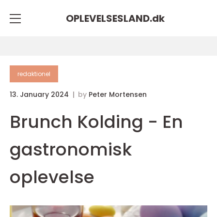
OPLEVELSESLAND.
dk
redaktionel
13. January 2024
by
Peter Mortensen
Brunch Kolding - En
gastronomisk
oplevelse