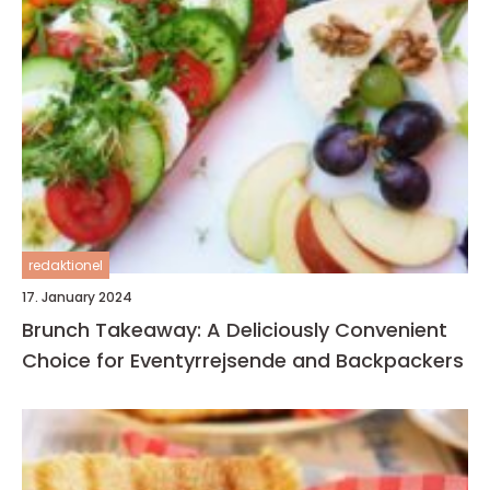
redaktionel
17. January 2024
Brunch Takeaway: A Deliciously Convenient
Choice for Eventyrrejsende and Backpackers