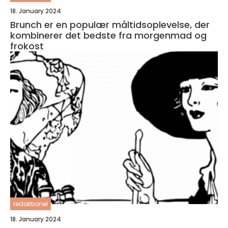
18. January 2024
Brunch er en populær måltidsoplevelse, der
kombinerer det bedste fra morgenmad og
frokost
redaktionel
18. January 2024