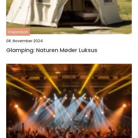
inspiration
08. November 2024
Glamping: Naturen Møder Luksus