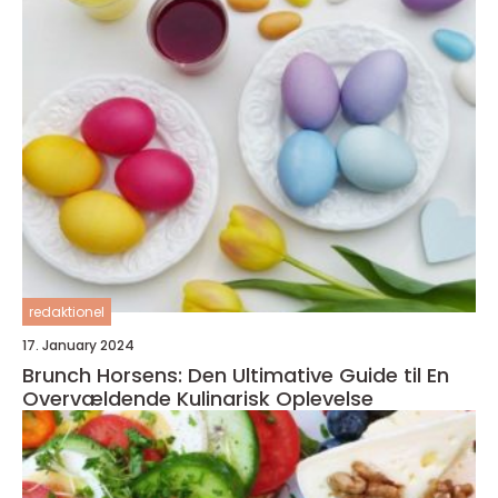
redaktionel
17. January 2024
Brunch Horsens: Den Ultimative Guide til En
Overvældende Kulinarisk Oplevelse