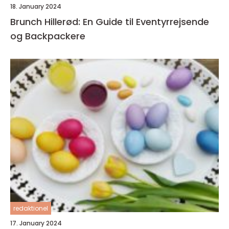
18. January 2024
Brunch Hillerød: En Guide til Eventyrrejsende
og Backpackere
redaktionel
17. January 2024