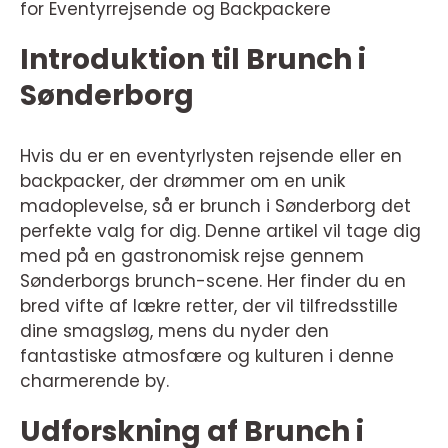
for Eventyrrejsende og Backpackere
Introduktion til Brunch i
Sønderborg
Hvis du er en eventyrlysten rejsende eller en
backpacker, der drømmer om en unik
madoplevelse, så er brunch i Sønderborg det
perfekte valg for dig. Denne artikel vil tage dig
med på en gastronomisk rejse gennem
Sønderborgs brunch-scene. Her finder du en
bred vifte af lækre retter, der vil tilfredsstille
dine smagsløg, mens du nyder den
fantastiske atmosfære og kulturen i denne
charmerende by.
Udforskning af Brunch i