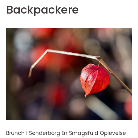
Backpackere
Brunch i Sønderborg En Smagsfuld Oplevelse