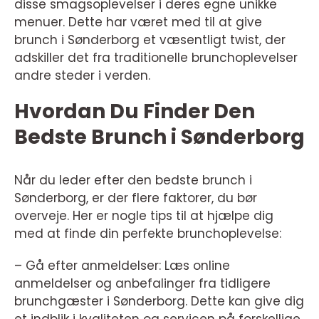
disse smagsoplevelser i deres egne unikke
menuer. Dette har været med til at give
brunch i Sønderborg et væsentligt twist, der
adskiller det fra traditionelle brunchoplevelser
andre steder i verden.
Hvordan Du Finder Den
Bedste Brunch i Sønderborg
Når du leder efter den bedste brunch i
Sønderborg, er der flere faktorer, du bør
overveje. Her er nogle tips til at hjælpe dig
med at finde din perfekte brunchoplevelse:
– Gå efter anmeldelser: Læs online
anmeldelser og anbefalinger fra tidligere
brunchgæster i Sønderborg. Dette kan give dig