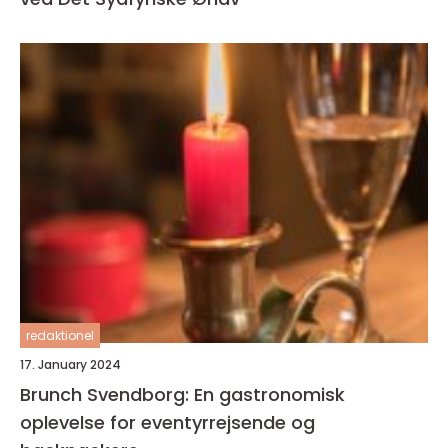
redaktionel
17. January 2024
Brunch Svendborg: En gastronomisk
oplevelse for eventyrrejsende og