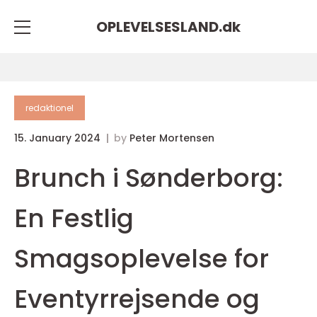
OPLEVELSESLAND.
dk
redaktionel
15. January 2024
by
Peter Mortensen
Brunch i Sønderborg:
En Festlig
Smagsoplevelse for
Eventyrrejsende og