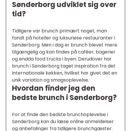
Sønderborg udviklet sig over
tid?
Tidligere var brunch primært noget, man
fandt på hoteller og luksuriøse restauranter i
Sønderborg. Men i dag er brunch blevet mere
tilgængelig og kan findes på caféer, bagerier
og endda food trucks i byen. Derudover har
brunch i Sønderborg taget inspiration fra det
internationale køkken, hvilket har givet det en
unik variation og smagsoplevelse.
Hvordan finder jeg den
bedste brunch i Sønderborg?
For at finde den bedste brunchoplevelse i
Sønderborg kan du læse online anmeldelser
og anbefalinger fra tidligere brunchgæster.