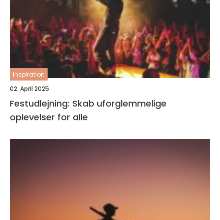
inspiration
02. April 2025
Festudlejning: Skab uforglemmelige
oplevelser for alle