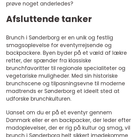
prøve noget anderledes?
Afsluttende tanker
Brunch i Sønderborg er en unik og festlig
smagsoplevelse for eventyrrejsende og
backpackere. Byen byder på et væld af lækre
retter, der spænder fra klassiske
brunchfavoritter til regionale specialiteter og
vegetariske muligheder. Med sin historiske
brunchscene og tilpasningsevne til moderne
madtrends er Sønderborg et ideelt sted at
udforske brunchkulturen.
Uanset om du er på et eventyr gennem
Danmark eller er en backpacker, der leder efter
madoplevelser, der er rig på kultur og smag, vil
brunch i Sønderborg helt sikkert imødekomme