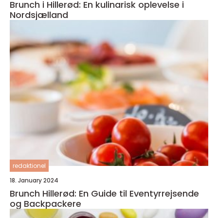
Brunch i Hillerød: En kulinarisk oplevelse i
Nordsjælland
redaktionel
18. January 2024
Brunch Hillerød: En Guide til Eventyrrejsende
og Backpackere