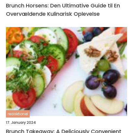
Brunch Horsens: Den Ultimative Guide til En
Overvældende Kulinarisk Oplevelse
redaktionel
17. January 2024
Brunch Takeaway: A Deliciously Convenient