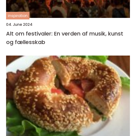
inspiration
04. June 2024
Alt om festivaler: En verden af musik, kunst
og fællesskab