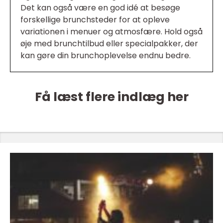
Det kan også være en god idé at besøge
forskellige brunchsteder for at opleve
variationen i menuer og atmosfære. Hold også
øje med brunchtilbud eller specialpakker, der
kan gøre din brunchoplevelse endnu bedre.
Få læst flere indlæg her