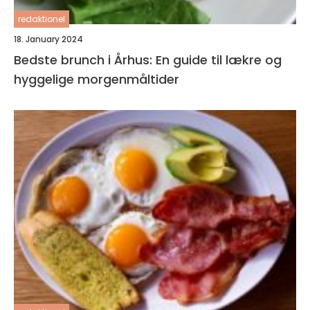
redaktionel
18. January 2024
Bedste brunch i Århus: En guide til lækre og
hyggelige morgenmåltider