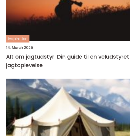
inspiration
14. March 2025
Alt om jagtudstyr: Din guide til en veludstyret
jagtoplevelse