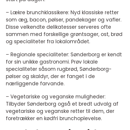
– Lækre brunchklassikere: Nyd klassiske retter
som æg, bacon, pølser, pandekager og vafler.
Disse velkendte delikatesser serveres ofte
sammen med forskellige grøntsager, ost, brød
og specialiteter fra lokalområdet.
– Regionale specialiteter: Sønderborg er kendt
for sin unikke gastronomi. Prøv lokale
specialiteter såsom rugbrød, Sønderborg-
pølser og skaldyr, der er fanget i de
nærliggende farvande.
– Vegetariske og veganske muligheder:
Tilbyder Sønderborg også et bredt udvalg af
vegetariske og veganske retter til dem, der
foretrækker en kødfri brunchoplevelse.