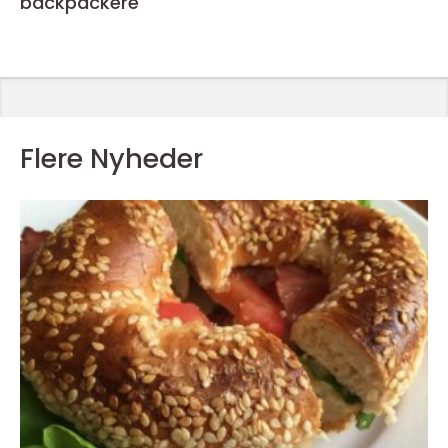
backpackere
Flere Nyheder