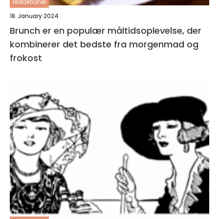
redaktionel
18. January 2024
Brunch er en populær måltidsoplevelse, der
kombinerer det bedste fra morgenmad og
frokost