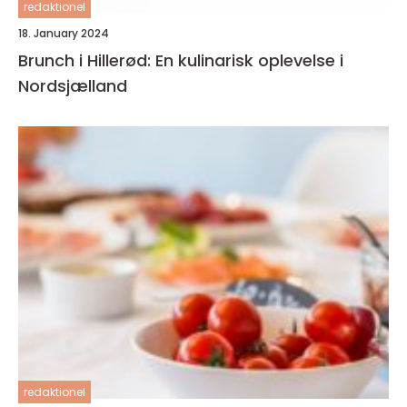
redaktionel
18. January 2024
Brunch i Hillerød: En kulinarisk oplevelse i
Nordsjælland
redaktionel