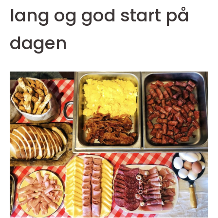
lang og god start på
dagen