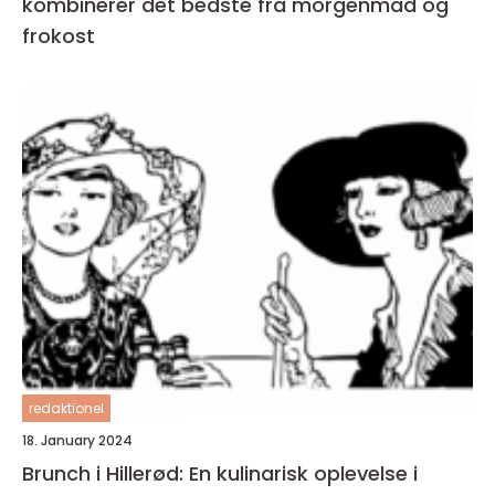
kombinerer det bedste fra morgenmad og
frokost
redaktionel
18. January 2024
Brunch i Hillerød: En kulinarisk oplevelse i