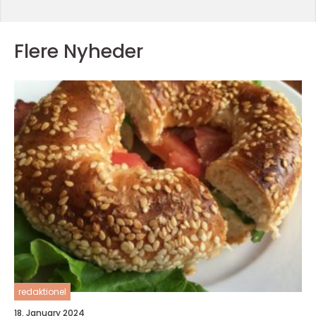
Flere Nyheder
redaktionel
18. January 2024