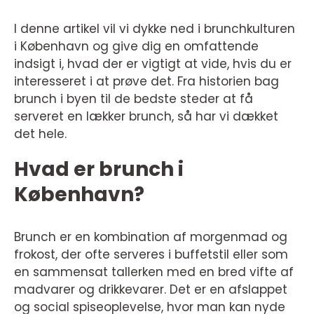
I denne artikel vil vi dykke ned i brunchkulturen
i København og give dig en omfattende
indsigt i, hvad der er vigtigt at vide, hvis du er
interesseret i at prøve det. Fra historien bag
brunch i byen til de bedste steder at få
serveret en lækker brunch, så har vi dækket
det hele.
Hvad er brunch i
København?
Brunch er en kombination af morgenmad og
frokost, der ofte serveres i buffetstil eller som
en sammensat tallerken med en bred vifte af
madvarer og drikkevarer. Det er en afslappet
og social spiseoplevelse, hvor man kan nyde