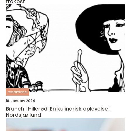
frokost
redaktionel
18. January 2024
Brunch i Hillerød: En kulinarisk oplevelse i
Nordsjælland