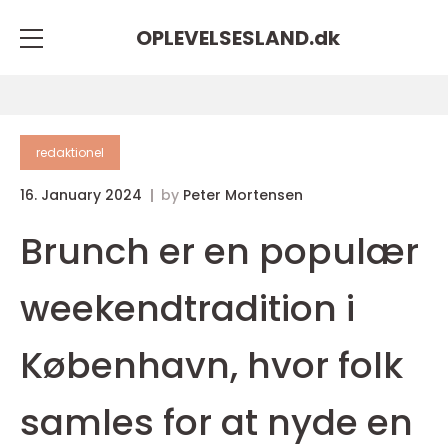
OPLEVELSESLAND.
dk
redaktionel
16. January 2024
by
Peter Mortensen
Brunch er en populær
weekendtradition i
København, hvor folk
samles for at nyde en