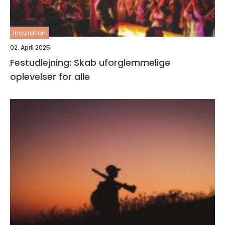
inspiration
02. April 2025
Festudlejning: Skab uforglemmelige
oplevelser for alle