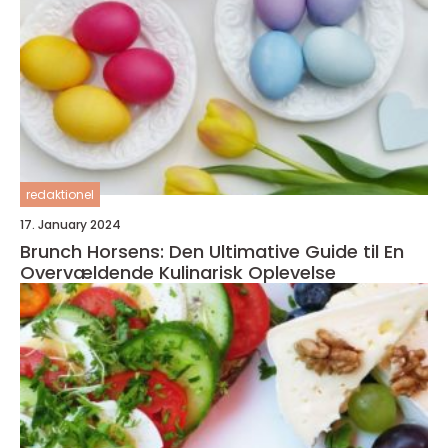
redaktionel
17. January 2024
Brunch Horsens: Den Ultimative Guide til En
Overvældende Kulinarisk Oplevelse