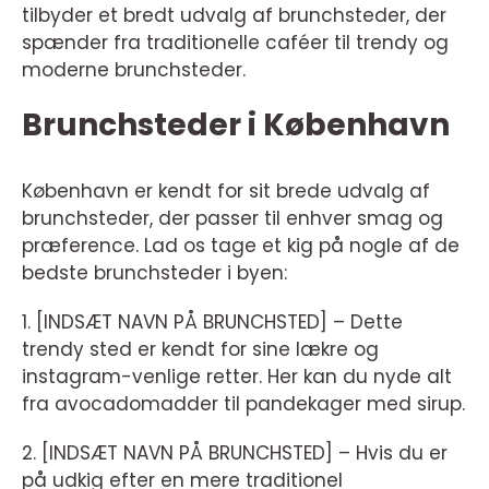
tilbyder et bredt udvalg af brunchsteder, der
spænder fra traditionelle caféer til trendy og
moderne brunchsteder.
Brunchsteder i København
København er kendt for sit brede udvalg af
brunchsteder, der passer til enhver smag og
præference. Lad os tage et kig på nogle af de
bedste brunchsteder i byen:
1. [INDSÆT NAVN PÅ BRUNCHSTED] – Dette
trendy sted er kendt for sine lækre og
instagram-venlige retter. Her kan du nyde alt
fra avocadomadder til pandekager med sirup.
2. [INDSÆT NAVN PÅ BRUNCHSTED] – Hvis du er
på udkig efter en mere traditionel