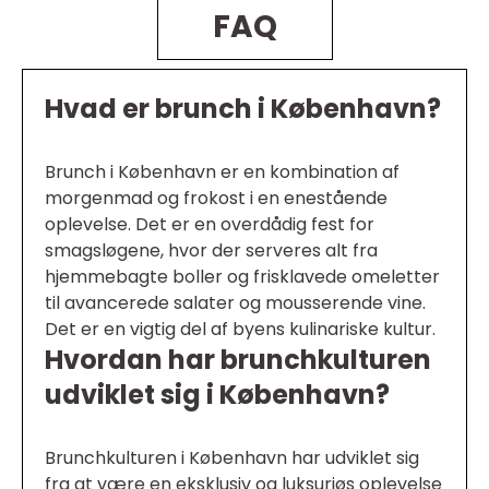
FAQ
Hvad er brunch i København?
Brunch i København er en kombination af
morgenmad og frokost i en enestående
oplevelse. Det er en overdådig fest for
smagsløgene, hvor der serveres alt fra
hjemmebagte boller og frisklavede omeletter
til avancerede salater og mousserende vine.
Det er en vigtig del af byens kulinariske kultur.
Hvordan har brunchkulturen
udviklet sig i København?
Brunchkulturen i København har udviklet sig
fra at være en eksklusiv og luksuriøs oplevelse