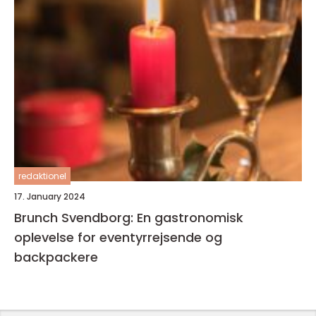
redaktionel
17. January 2024
Brunch Svendborg: En gastronomisk
oplevelse for eventyrrejsende og
backpackere