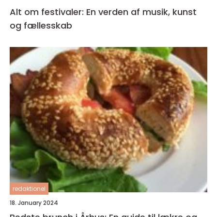
Alt om festivaler: En verden af musik, kunst
og fællesskab
redaktionel
18. January 2024