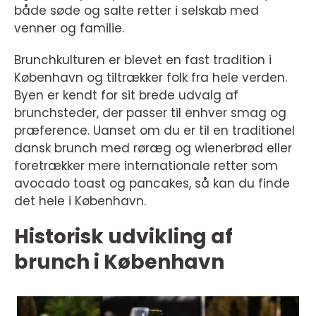
både søde og salte retter i selskab med
venner og familie.
Brunchkulturen er blevet en fast tradition i
København og tiltrækker folk fra hele verden.
Byen er kendt for sit brede udvalg af
brunchsteder, der passer til enhver smag og
præference. Uanset om du er til en traditionel
dansk brunch med røræg og wienerbrød eller
foretrækker mere internationale retter som
avocado toast og pancakes, så kan du finde
det hele i København.
Historisk udvikling af
brunch i København