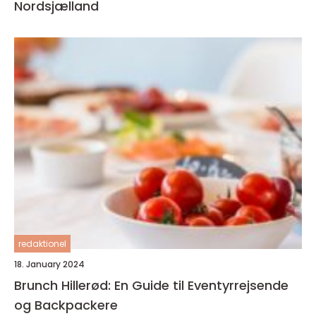
Nordsjælland
redaktionel
18. January 2024
Brunch Hillerød: En Guide til Eventyrrejsende
og Backpackere