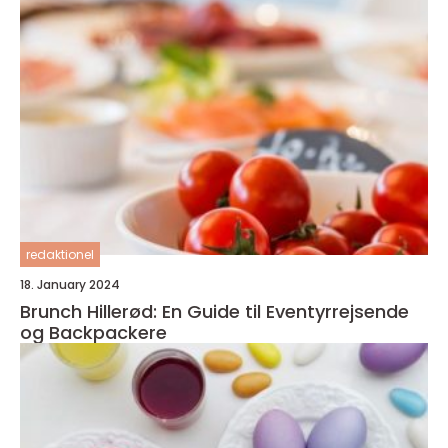
redaktionel
18. January 2024
Brunch Hillerød: En Guide til Eventyrrejsende
og Backpackere