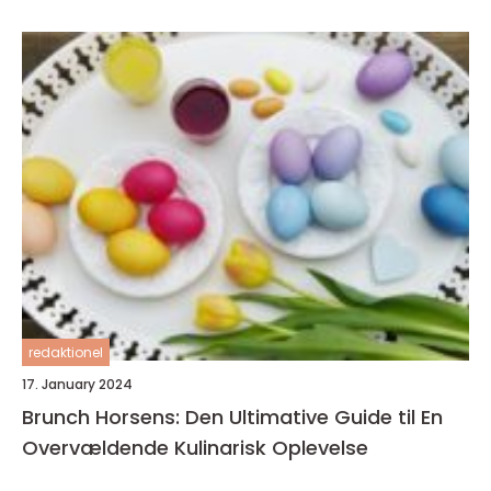
redaktionel
17. January 2024
Brunch Horsens: Den Ultimative Guide til En
Overvældende Kulinarisk Oplevelse