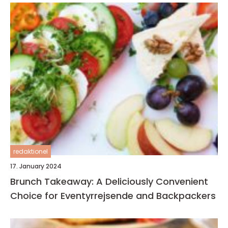
redaktionel
17. January 2024
Brunch Takeaway: A Deliciously Convenient
Choice for Eventyrrejsende and Backpackers