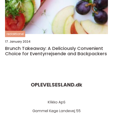
redaktionel
17. January 2024
Brunch Takeaway: A Deliciously Convenient
Choice for Eventyrrejsende and Backpackers
OPLEVELSESLAND.
dk