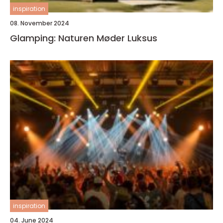
inspiration
08. November 2024
Glamping: Naturen Møder Luksus
inspiration
04. June 2024