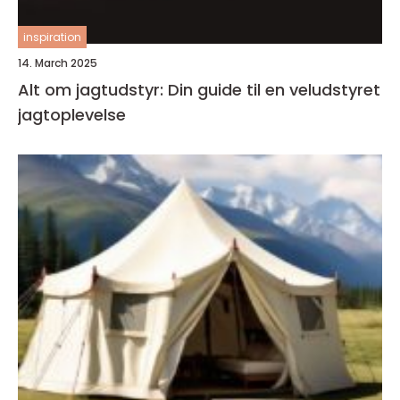
inspiration
14. March 2025
Alt om jagtudstyr: Din guide til en veludstyret
jagtoplevelse