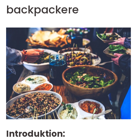
backpackere
Introduktion: