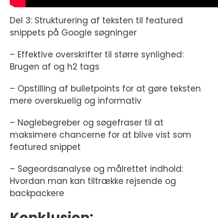
Del 3: Strukturering af teksten til featured
snippets på Google søgninger
– Effektive overskrifter til større synlighed:
Brugen af og h2 tags
– Opstilling af bulletpoints for at gøre teksten
mere overskuelig og informativ
– Nøglebegreber og søgefraser til at
maksimere chancerne for at blive vist som
featured snippet
– Søgeordsanalyse og målrettet indhold:
Hvordan man kan tiltrække rejsende og
backpackere
Konklusion: