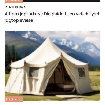
14. March 2025
Alt om jagtudstyr: Din guide til en veludstyret
jagtoplevelse
inspiration