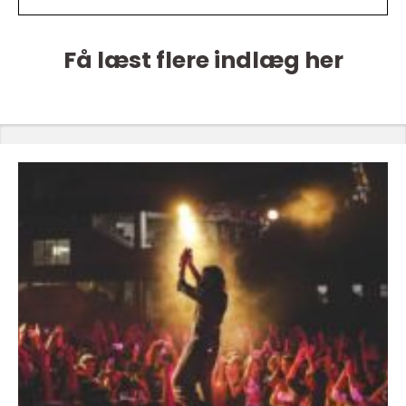
Få læst flere indlæg her