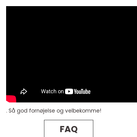
. Så god fornøjelse og velbekomme!
FAQ