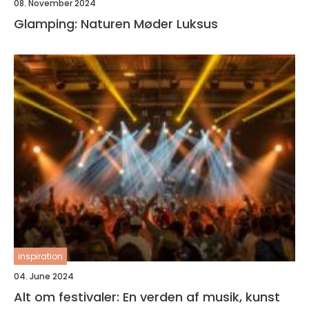
08. November 2024
Glamping: Naturen Møder Luksus
inspiration
04. June 2024
Alt om festivaler: En verden af musik, kunst