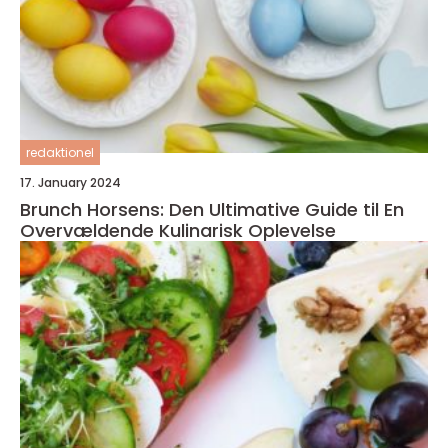
redaktionel
17. January 2024
Brunch Horsens: Den Ultimative Guide til En
Overvældende Kulinarisk Oplevelse