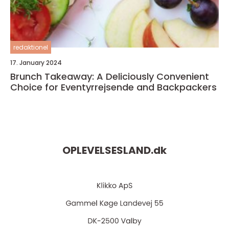
redaktionel
17. January 2024
Brunch Takeaway: A Deliciously Convenient
Choice for Eventyrrejsende and Backpackers
OPLEVELSESLAND.
dk