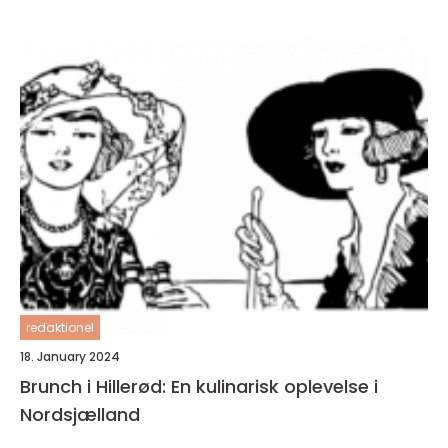
redaktionel
18. January 2024
Brunch i Hillerød: En kulinarisk oplevelse i
Nordsjælland