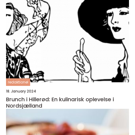
redaktionel
18. January 2024
Brunch i Hillerød: En kulinarisk oplevelse i
Nordsjælland