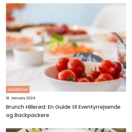
redaktionel
18. January 2024
Brunch Hillerød: En Guide til Eventyrrejsende
og Backpackere