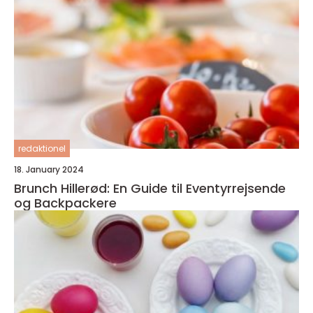
redaktionel
18. January 2024
Brunch Hillerød: En Guide til Eventyrrejsende
og Backpackere