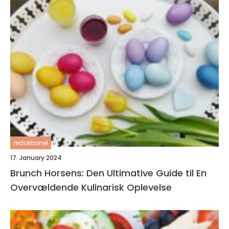
redaktionel
17. January 2024
Brunch Horsens: Den Ultimative Guide til En
Overvældende Kulinarisk Oplevelse