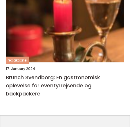
redaktionel
17. January 2024
Brunch Svendborg: En gastronomisk
oplevelse for eventyrrejsende og
backpackere