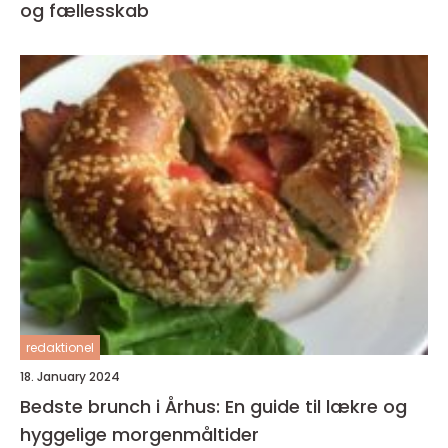
og fællesskab
redaktionel
18. January 2024
Bedste brunch i Århus: En guide til lækre og
hyggelige morgenmåltider