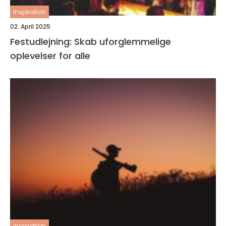
inspiration
02. April 2025
Festudlejning: Skab uforglemmelige
oplevelser for alle
inspiration