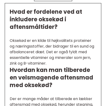
Hvad er fordelene ved at
inkludere oksekød i
aftensmåltider?
Oksekød er en kilde til højkvalitets proteiner
og næringsstoffer, der bidrager til en sund og
afbalanceret diæt. Det er også fyldt med
essentielle vitaminer og mineraler som jern,
zink og B-vitaminer.
Hvordan kan man tilberede
en velsmagende aftensmad
med oksekød?
Der er mange måder at tilberede en lækker
aftensmad med oksekød, herunder stegning,