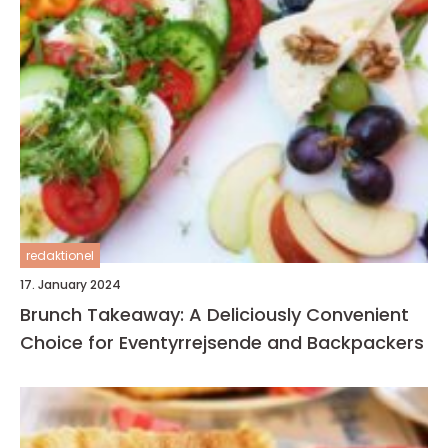
redaktionel
17. January 2024
Brunch Takeaway: A Deliciously Convenient
Choice for Eventyrrejsende and Backpackers