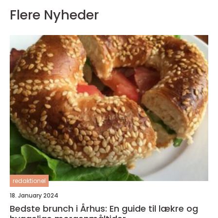
Flere Nyheder
redaktionel
18. January 2024
Bedste brunch i Århus: En guide til lækre og