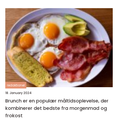
redaktionel
18. January 2024
Brunch er en populær måltidsoplevelse, der
kombinerer det bedste fra morgenmad og
frokost