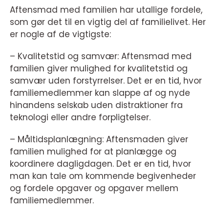
Aftensmad med familien har utallige fordele,
som gør det til en vigtig del af familielivet. Her
er nogle af de vigtigste:
– Kvalitetstid og samvær: Aftensmad med
familien giver mulighed for kvalitetstid og
samvær uden forstyrrelser. Det er en tid, hvor
familiemedlemmer kan slappe af og nyde
hinandens selskab uden distraktioner fra
teknologi eller andre forpligtelser.
– Måltidsplanlægning: Aftensmaden giver
familien mulighed for at planlægge og
koordinere dagligdagen. Det er en tid, hvor
man kan tale om kommende begivenheder
og fordele opgaver og opgaver mellem
familiemedlemmer.