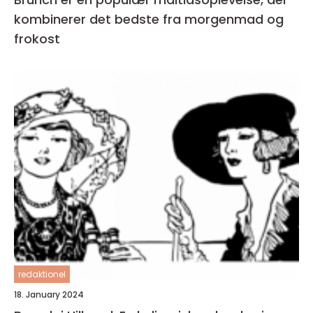
kombinerer det bedste fra morgenmad og
frokost
redaktionel
18. January 2024