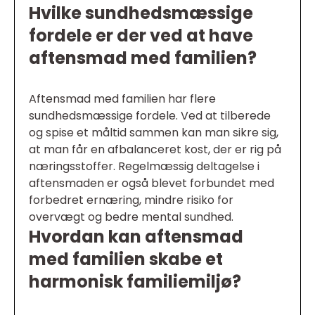
Hvilke sundhedsmæssige
fordele er der ved at have
aftensmad med familien?
Aftensmad med familien har flere
sundhedsmæssige fordele. Ved at tilberede
og spise et måltid sammen kan man sikre sig,
at man får en afbalanceret kost, der er rig på
næringsstoffer. Regelmæssig deltagelse i
aftensmaden er også blevet forbundet med
forbedret ernæring, mindre risiko for
overvægt og bedre mental sundhed.
Hvordan kan aftensmad
med familien skabe et
harmonisk familiemiljø?