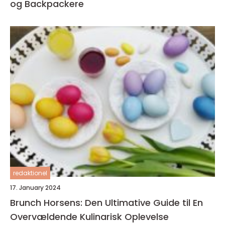
og Backpackere
redaktionel
17. January 2024
Brunch Horsens: Den Ultimative Guide til En
Overvældende Kulinarisk Oplevelse