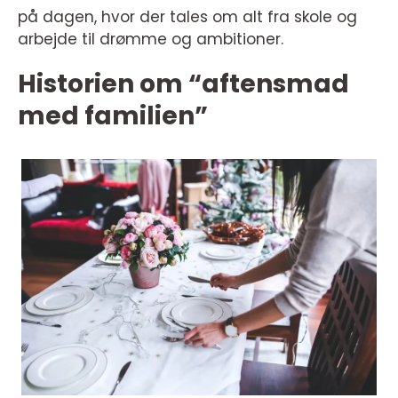
på dagen, hvor der tales om alt fra skole og
arbejde til drømme og ambitioner.
Historien om “aftensmad
med familien”