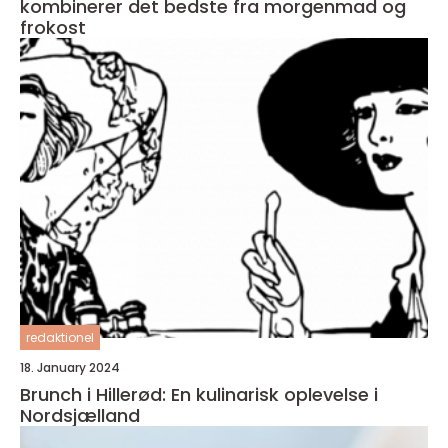
kombinerer det bedste fra morgenmad og
frokost
redaktionel
18. January 2024
Brunch i Hillerød: En kulinarisk oplevelse i
Nordsjælland