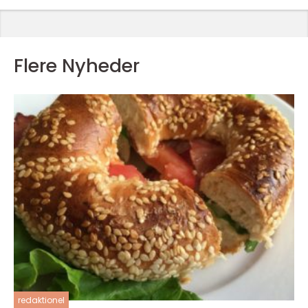
Flere Nyheder
redaktionel