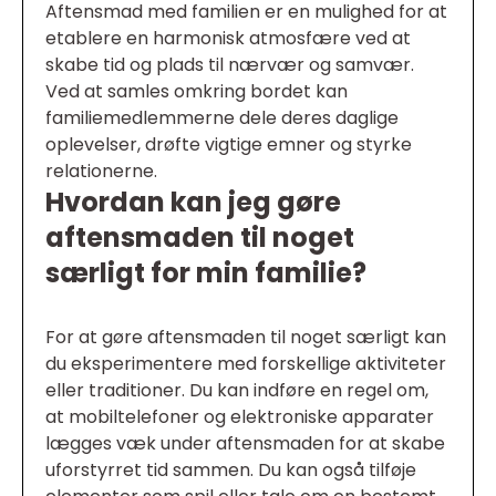
Aftensmad med familien er en mulighed for at
etablere en harmonisk atmosfære ved at
skabe tid og plads til nærvær og samvær.
Ved at samles omkring bordet kan
familiemedlemmerne dele deres daglige
oplevelser, drøfte vigtige emner og styrke
relationerne.
Hvordan kan jeg gøre
aftensmaden til noget
særligt for min familie?
For at gøre aftensmaden til noget særligt kan
du eksperimentere med forskellige aktiviteter
eller traditioner. Du kan indføre en regel om,
at mobiltelefoner og elektroniske apparater
lægges væk under aftensmaden for at skabe
uforstyrret tid sammen. Du kan også tilføje