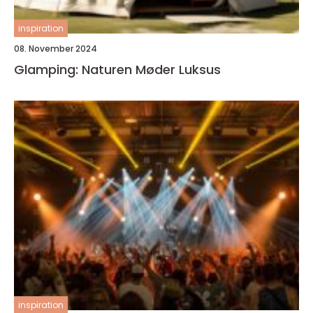
inspiration
08. November 2024
Glamping: Naturen Møder Luksus
inspiration