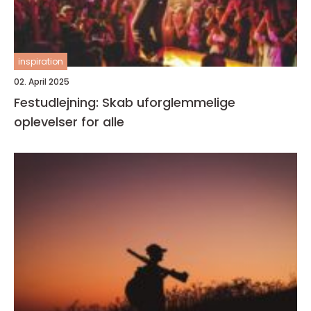
inspiration
02. April 2025
Festudlejning: Skab uforglemmelige
oplevelser for alle