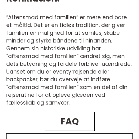
“Aftensmad med familien” er mere end bare
et måltid. Det er en tidløs tradition, der giver
familien en mulighed for at samles, skabe
minder og styrke båndene til hinanden.
Gennem sin historiske udvikling har
“aftensmad med familien” ændret sig, men
dets betydning og fordele forbliver uændrede.
Uanset om du er eventyrrejsende eller
backpacker, bør du overveje at indføre
“aftensmad med familien” som en del af din
rejserutine for at opleve glæden ved
fællesskab og samvær.
FAQ