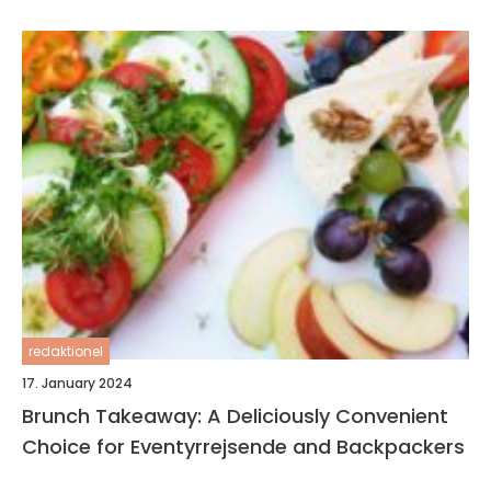
redaktionel
17. January 2024
Brunch Takeaway: A Deliciously Convenient
Choice for Eventyrrejsende and Backpackers