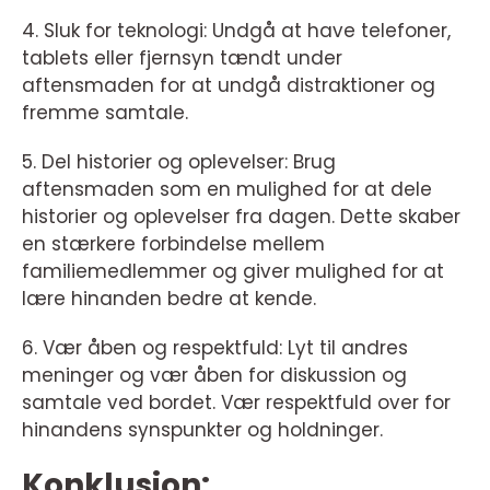
4. Sluk for teknologi: Undgå at have telefoner,
tablets eller fjernsyn tændt under
aftensmaden for at undgå distraktioner og
fremme samtale.
5. Del historier og oplevelser: Brug
aftensmaden som en mulighed for at dele
historier og oplevelser fra dagen. Dette skaber
en stærkere forbindelse mellem
familiemedlemmer og giver mulighed for at
lære hinanden bedre at kende.
6. Vær åben og respektfuld: Lyt til andres
meninger og vær åben for diskussion og
samtale ved bordet. Vær respektfuld over for
hinandens synspunkter og holdninger.
Konklusion: