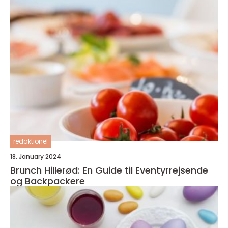
redaktionel
18. January 2024
Brunch Hillerød: En Guide til Eventyrrejsende
og Backpackere