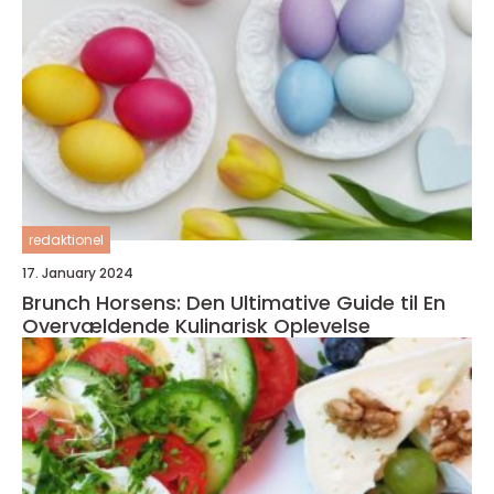
redaktionel
17. January 2024
Brunch Horsens: Den Ultimative Guide til En
Overvældende Kulinarisk Oplevelse