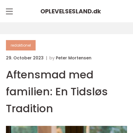
OPLEVELSESLAND.
dk
redaktionel
29. October 2023
by
Peter Mortensen
Aftensmad med
familien: En Tidsløs
Tradition