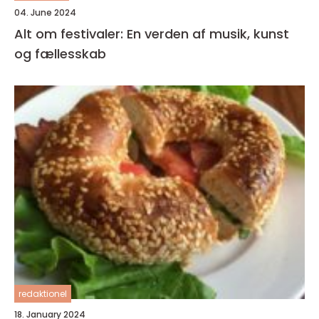
04. June 2024
Alt om festivaler: En verden af musik, kunst
og fællesskab
redaktionel
18. January 2024