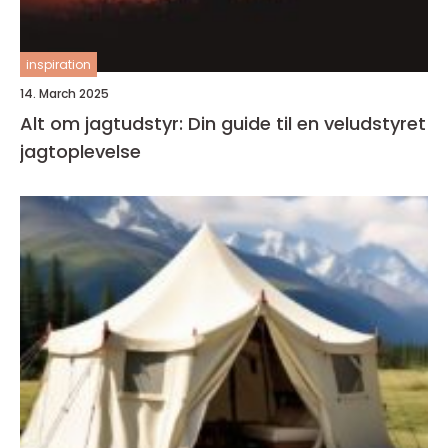
inspiration
14. March 2025
Alt om jagtudstyr: Din guide til en veludstyret
jagtoplevelse