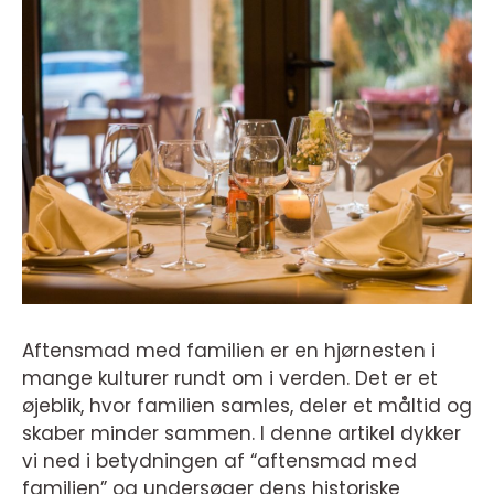
Aftensmad med familien er en hjørnesten i
mange kulturer rundt om i verden. Det er et
øjeblik, hvor familien samles, deler et måltid og
skaber minder sammen. I denne artikel dykker
vi ned i betydningen af “aftensmad med
familien” og undersøger dens historiske