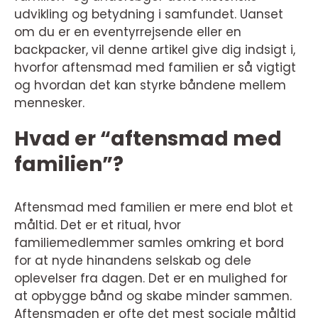
udvikling og betydning i samfundet. Uanset
om du er en eventyrrejsende eller en
backpacker, vil denne artikel give dig indsigt i,
hvorfor aftensmad med familien er så vigtigt
og hvordan det kan styrke båndene mellem
mennesker.
Hvad er “aftensmad med
familien”?
Aftensmad med familien er mere end blot et
måltid. Det er et ritual, hvor
familiemedlemmer samles omkring et bord
for at nyde hinandens selskab og dele
oplevelser fra dagen. Det er en mulighed for
at opbygge bånd og skabe minder sammen.
Aftensmaden er ofte det mest sociale måltid