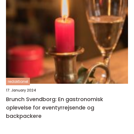
redaktionel
17. January 2024
Brunch Svendborg: En gastronomisk
oplevelse for eventyrrejsende og
backpackere