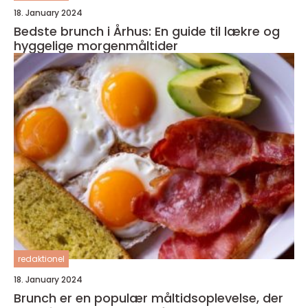
18. January 2024
Bedste brunch i Århus: En guide til lækre og
hyggelige morgenmåltider
redaktionel
18. January 2024
Brunch er en populær måltidsoplevelse, der